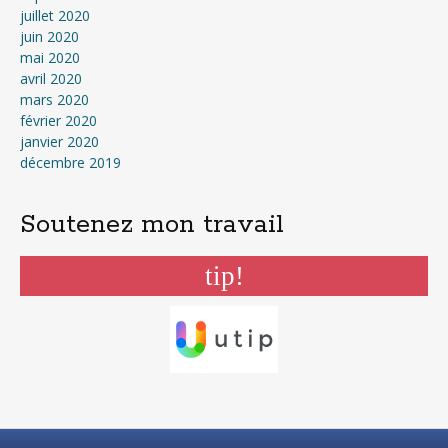
juillet 2020
juin 2020
mai 2020
avril 2020
mars 2020
février 2020
janvier 2020
décembre 2019
Soutenez mon travail
tip!