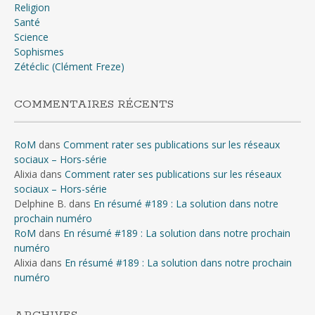
Religion
Santé
Science
Sophismes
Zétéclic (Clément Freze)
COMMENTAIRES RÉCENTS
RoM
dans
Comment rater ses publications sur les réseaux
sociaux – Hors-série
Alixia
dans
Comment rater ses publications sur les réseaux
sociaux – Hors-série
Delphine B.
dans
En résumé #189 : La solution dans notre
prochain numéro
RoM
dans
En résumé #189 : La solution dans notre prochain
numéro
Alixia
dans
En résumé #189 : La solution dans notre prochain
numéro