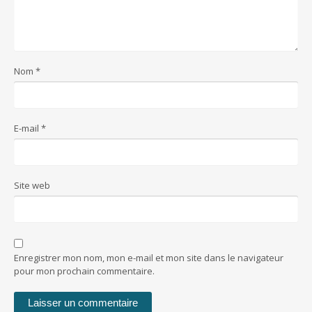
Nom
*
E-mail
*
Site web
Enregistrer mon nom, mon e-mail et mon site dans le navigateur
pour mon prochain commentaire.