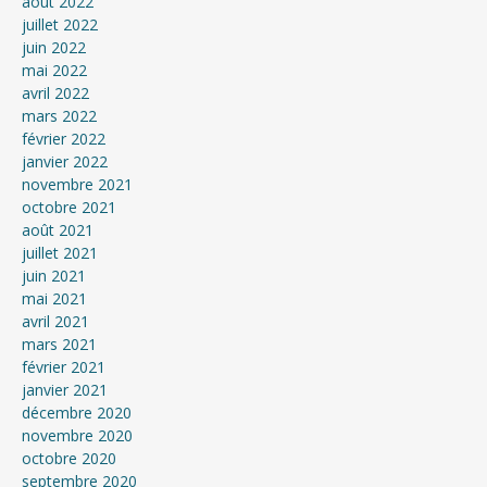
août 2022
juillet 2022
juin 2022
mai 2022
avril 2022
mars 2022
février 2022
janvier 2022
novembre 2021
octobre 2021
août 2021
juillet 2021
juin 2021
mai 2021
avril 2021
mars 2021
février 2021
janvier 2021
décembre 2020
novembre 2020
octobre 2020
septembre 2020