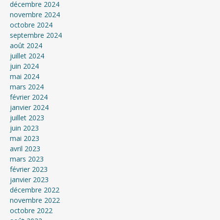
décembre 2024
novembre 2024
octobre 2024
septembre 2024
août 2024
juillet 2024
juin 2024
mai 2024
mars 2024
février 2024
janvier 2024
juillet 2023
juin 2023
mai 2023
avril 2023
mars 2023
février 2023
janvier 2023
décembre 2022
novembre 2022
octobre 2022