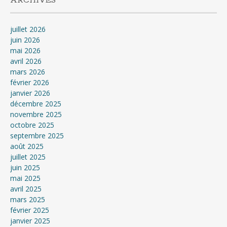
ARCHIVES
juillet 2026
juin 2026
mai 2026
avril 2026
mars 2026
février 2026
janvier 2026
décembre 2025
novembre 2025
octobre 2025
septembre 2025
août 2025
juillet 2025
juin 2025
mai 2025
avril 2025
mars 2025
février 2025
janvier 2025