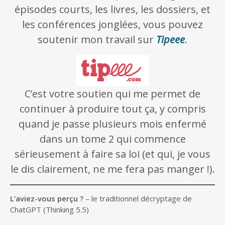
épisodes courts, les livres, les dossiers, et
les conférences jonglées, vous pouvez
soutenir mon travail sur
Tipeee
.
C’est votre soutien qui me permet de
continuer à produire tout ça, y compris
quand je passe plusieurs mois enfermé
dans un tome 2 qui commence
sérieusement à faire sa loi (et qui, je vous
le dis clairement, ne me fera pas manger !).
L’aviez-vous perçu ?
– le traditionnel décryptage de
ChatGPT (Thinking 5.5)