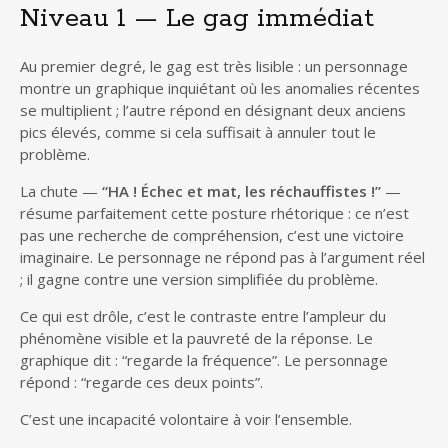
Niveau 1 — Le gag immédiat
Au premier degré, le gag est très lisible : un personnage
montre un graphique inquiétant où les anomalies récentes
se multiplient ; l’autre répond en désignant deux anciens
pics élevés, comme si cela suffisait à annuler tout le
problème.
La chute —
“HA ! Échec et mat, les réchauffistes !”
—
résume parfaitement cette posture rhétorique : ce n’est
pas une recherche de compréhension, c’est une victoire
imaginaire. Le personnage ne répond pas à l’argument réel
; il gagne contre une version simplifiée du problème.
Ce qui est drôle, c’est le contraste entre l’ampleur du
phénomène visible et la pauvreté de la réponse. Le
graphique dit : “regarde la fréquence”. Le personnage
répond : “regarde ces deux points”.
C’est une incapacité volontaire à voir l’ensemble.