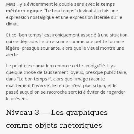
Mais il y a évidemment le double sens avec le
temps
météorologique
. “Le bon temps” devient à la fois une
expression nostalgique et une expression littérale sur le
climat.
Et ce “bon temps” est ironiquement associé à une situation
qui se dégrade. Le titre sonne comme une petite formule
légère, presque souriante, alors que le visuel montre une
alerte.
Le point d’exclamation renforce cette ambiguïté. Il y a
quelque chose de faussement joyeux, presque publicitaire,
dans “Le bon temps !”, alors que l’image raconte
exactement l’inverse : le temps n’est plus si bon, et le
passé auquel on se raccroche sert ici à éviter de regarder
le présent.
Niveau 3 — Les graphiques
comme objets rhétoriques