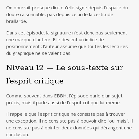
On pourrait presque dire qu’elle signe depuis l’espace du
doute raisonnable, pas depuis celui de la certitude
braillarde.
Dans cet épisode, la signature n’est donc pas seulement
une marque d’auteur. Elle devient un indice de
positionnement : l’auteur assume que toutes les lectures
du graphique ne se valent pas.
Niveau 12 — Le sous-texte sur
l’esprit critique
Comme souvent dans EBBH, l’épisode parle d’un sujet
précis, mais il parle aussi de l’esprit critique lui-même.
Il rappelle que l’esprit critique ne consiste pas à trouver
une exception. Il ne consiste pas à pouvoir dire “oui mais”. Il
ne consiste pas à pointer deux données qui dérangent une
conclusion.