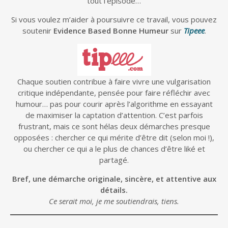
tout l’épisode…
Si vous voulez m’aider à poursuivre ce travail, vous pouvez
soutenir
Evidence Based Bonne Humeur
sur
Tipeee
.
Chaque soutien contribue à faire vivre une vulgarisation
critique indépendante, pensée pour faire réfléchir avec
humour… pas pour courir après l’algorithme en essayant
de maximiser la captation d’attention. C’est parfois
frustrant, mais ce sont hélas deux démarches presque
opposées : chercher ce qui mérite d’être dit (selon moi !),
ou chercher ce qui a le plus de chances d’être liké et
partagé.
Bref, une démarche originale, sincère, et attentive aux
détails.
Ce serait moi, je me soutiendrais, tiens.