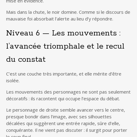
mise en évidence.
Mais dans la chute, le noir domine. Comme si le discours de
mauvaise foi absorbait l’alerte au lieu d’y répondre.
Niveau 6 — Les mouvements :
l’avancée triomphale et le recul
du constat
C’est une couche très importante, et elle mérite d’être
isolée.
Les mouvements des personnages ne sont pas seulement
décoratifs : ils racontent qui occupe l’espace du débat.
Le personnage de droite semble avancer vers le centre,
presque bondir dans l’image, avec ses silhouettes
décalées qui suggèrent une entrée rapide, sûre d’elle,
conquérante. Il ne vient pas discuter : il surgit pour porter
le coup final.