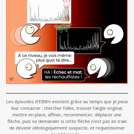
Les épisodes d’EBBH existent grâce au temps que je peux
leur consacrer : chercher l’idée, trouver l’angle original,
mettre en place, affiner, recommencer, déplacer une
flèche, puis se demander si cette flèche n’est pas en train
de devenir idéologiquement suspecte, et requestionner