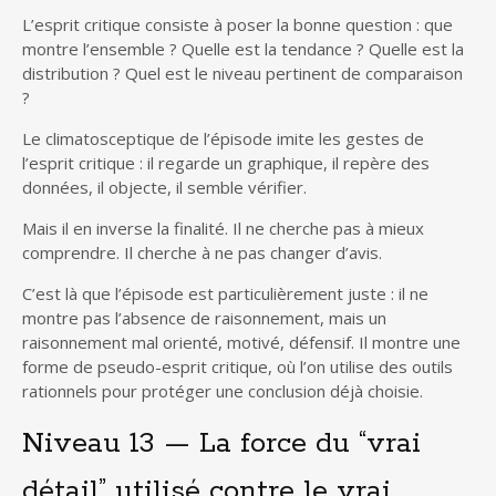
L’esprit critique consiste à poser la bonne question : que
montre l’ensemble ? Quelle est la tendance ? Quelle est la
distribution ? Quel est le niveau pertinent de comparaison
?
Le climatosceptique de l’épisode imite les gestes de
l’esprit critique : il regarde un graphique, il repère des
données, il objecte, il semble vérifier.
Mais il en inverse la finalité. Il ne cherche pas à mieux
comprendre. Il cherche à ne pas changer d’avis.
C’est là que l’épisode est particulièrement juste : il ne
montre pas l’absence de raisonnement, mais un
raisonnement mal orienté, motivé, défensif. Il montre une
forme de pseudo-esprit critique, où l’on utilise des outils
rationnels pour protéger une conclusion déjà choisie.
Niveau 13 — La force du “vrai
détail” utilisé contre le vrai