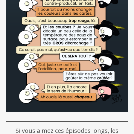
Si vous aimez ces épisodes longs, les