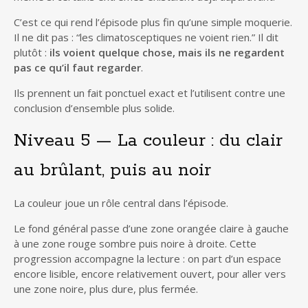
C’est ce qui rend l’épisode plus fin qu’une simple moquerie.
Il ne dit pas : “les climatosceptiques ne voient rien.” Il dit
plutôt :
ils voient quelque chose, mais ils ne regardent
pas ce qu’il faut regarder
.
Ils prennent un fait ponctuel exact et l’utilisent contre une
conclusion d’ensemble plus solide.
Niveau 5 — La couleur : du clair
au brûlant, puis au noir
La couleur joue un rôle central dans l’épisode.
Le fond général passe d’une zone orangée claire à gauche
à une zone rouge sombre puis noire à droite. Cette
progression accompagne la lecture : on part d’un espace
encore lisible, encore relativement ouvert, pour aller vers
une zone noire, plus dure, plus fermée.