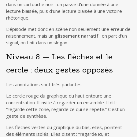
dans un cartouche noir : on passe d’une donnée à une
lecture biaisée, puis d’une lecture biaisée à une victoire
rhétorique.
L’épisode met donc en scène non seulement une erreur de
raisonnement, mais un
glissement narratif
: on part d’un
signal, on finit dans un slogan.
Niveau 8 — Les flèches et le
cercle : deux gestes opposés
Les annotations sont très parlantes.
Le cercle rouge du graphique du haut entoure une
concentration. Il invite à regarder un ensemble. Il dit :
“regarde cette zone, regarde ce qui se répète.” C’est un
geste de synthèse.
Les flèches vertes du graphique du bas, elles, pointent
des éléments isolés. Elles disent : “regarde ici, et