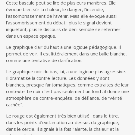
Cette bascule peut se lire de plusieurs manières. Elle
évoque bien sûr la chaleur, le danger, l’incendie,
l’assombrissement de l’avenir. Mais elle évoque aussi
l’assombrissement du débat : plus le signal devient
inquiétant, plus le discours de déni semble se refermer
dans un espace opaque.
Le graphique clair du haut a une logique pédagogique. Il
permet de voir. Il est littéralement dans une bulle blanche,
comme une tentative de clarification.
Le graphique noir du bas, lui, a une logique plus agressive.
Il dramatise la contre-lecture. Les données y sont
blanches, presque fantomatiques, comme extraites de leur
contexte. Le noir n’est pas seulement un fond : il donne une
atmosphère de contre-enquête, de défiance, de “vérité
cachée”.
Le rouge est également très bien utilisé : dans le titre,
dans les points d’exclamation au-dessus du graphique,
dans le cercle. Il signale à la fois l’alerte, la chaleur et la