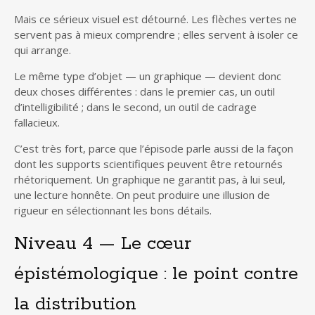
Mais ce sérieux visuel est détourné. Les flèches vertes ne
servent pas à mieux comprendre ; elles servent à isoler ce
qui arrange.
Le même type d’objet — un graphique — devient donc
deux choses différentes : dans le premier cas, un outil
d’intelligibilité ; dans le second, un outil de cadrage
fallacieux.
C’est très fort, parce que l’épisode parle aussi de la façon
dont les supports scientifiques peuvent être retournés
rhétoriquement. Un graphique ne garantit pas, à lui seul,
une lecture honnête. On peut produire une illusion de
rigueur en sélectionnant les bons détails.
Niveau 4 — Le cœur
épistémologique : le point contre
la distribution