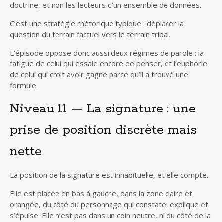
doctrine, et non les lecteurs d’un ensemble de données.
C’est une stratégie rhétorique typique : déplacer la
question du terrain factuel vers le terrain tribal.
L’épisode oppose donc aussi deux régimes de parole : la
fatigue de celui qui essaie encore de penser, et l’euphorie
de celui qui croit avoir gagné parce qu’il a trouvé une
formule.
Niveau 11 — La signature : une
prise de position discrète mais
nette
La position de la signature est inhabituelle, et elle compte.
Elle est placée en bas à gauche, dans la zone claire et
orangée, du côté du personnage qui constate, explique et
s’épuise. Elle n’est pas dans un coin neutre, ni du côté de la