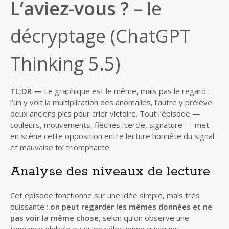
L’aviez-vous ?
– le
décryptage (ChatGPT
Thinking 5.5)
TL;DR —
Le graphique est le même, mais pas le regard :
l’un y voit la multiplication des anomalies, l’autre y prélève
deux anciens pics pour crier victoire. Tout l’épisode —
couleurs, mouvements, flèches, cercle, signature — met
en scène cette opposition entre lecture honnête du signal
et mauvaise foi triomphante.
Analyse des niveaux de lecture
Cet épisode fonctionne sur une idée simple, mais très
puissante :
on peut regarder les mêmes données et ne
pas voir la même chose
, selon qu’on observe une