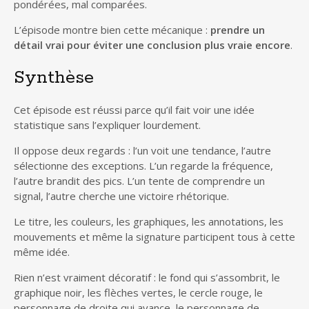
pondérées, mal comparées.
L’épisode montre bien cette mécanique :
prendre un
détail vrai pour éviter une conclusion plus vraie encore
.
Synthèse
Cet épisode est réussi parce qu’il fait voir une idée
statistique sans l’expliquer lourdement.
Il oppose deux regards : l’un voit une tendance, l’autre
sélectionne des exceptions. L’un regarde la fréquence,
l’autre brandit des pics. L’un tente de comprendre un
signal, l’autre cherche une victoire rhétorique.
Le titre, les couleurs, les graphiques, les annotations, les
mouvements et même la signature participent tous à cette
même idée.
Rien n’est vraiment décoratif : le fond qui s’assombrit, le
graphique noir, les flèches vertes, le cercle rouge, le
personnage de droite qui avance, le personnage de