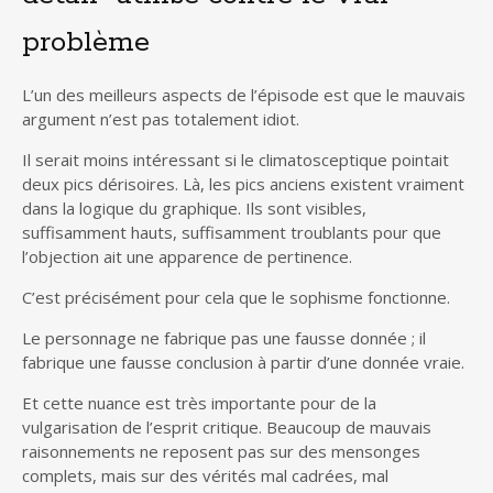
problème
L’un des meilleurs aspects de l’épisode est que le mauvais
argument n’est pas totalement idiot.
Il serait moins intéressant si le climatosceptique pointait
deux pics dérisoires. Là, les pics anciens existent vraiment
dans la logique du graphique. Ils sont visibles,
suffisamment hauts, suffisamment troublants pour que
l’objection ait une apparence de pertinence.
C’est précisément pour cela que le sophisme fonctionne.
Le personnage ne fabrique pas une fausse donnée ; il
fabrique une fausse conclusion à partir d’une donnée vraie.
Et cette nuance est très importante pour de la
vulgarisation de l’esprit critique. Beaucoup de mauvais
raisonnements ne reposent pas sur des mensonges
complets, mais sur des vérités mal cadrées, mal