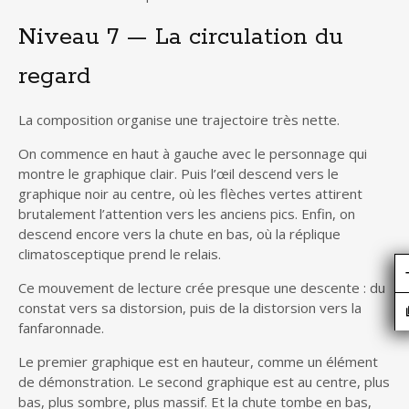
Niveau 7 — La circulation du
regard
La composition organise une trajectoire très nette.
On commence en haut à gauche avec le personnage qui
montre le graphique clair. Puis l’œil descend vers le
graphique noir au centre, où les flèches vertes attirent
brutalement l’attention vers les anciens pics. Enfin, on
descend encore vers la chute en bas, où la réplique
climatosceptique prend le relais.
Ce mouvement de lecture crée presque une descente : du
constat vers sa distorsion, puis de la distorsion vers la
fanfaronnade.
Le premier graphique est en hauteur, comme un élément
de démonstration. Le second graphique est au centre, plus
bas, plus sombre, plus massif. Et la chute tombe en bas,