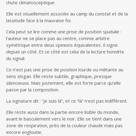
chute climatosceptique.
Elle est visuellement associée au camp du constat et de la
lassitude face à la mauvaise foi.
Cela peut se lire comme une prise de position spatiale :
l’auteur ne se place pas au centre, comme arbitre
symétrique entre deux opinions équivalentes. Il signe
depuis un côté. Et ce côté est celui de la lecture honnête
du signal.
Ce n’est pas une prise de position lourde ou militante au
sens slogan. Elle reste subtile, graphique, presque
silencieuse. Mais justement, elle est forte parce qu’elle
passe par la composition.
La signature dit : “je suis là”, et ce “là” n’est pas indifférent.
Elle reste aussi dans la partie encore lisible du monde,
avant le basculement vers le noir. Elle se tient dans une
zone de respiration, près de la couleur chaude mais pas
encore engloutie.