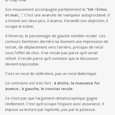
Son mouvement accompagne parfaitement le
“HA ! Échec
et mat…”
. C’est une avancée de vainqueur autoproclamé. Il
a trouvé ses deux pics, il avance, il brandit son objection, il
occupe la scène.
À l’inverse, le personnage de gauche semble reculer. Les
contours fantômes derrière lui donnent une impression de
retrait, de déplacement vers l’arrière, presque de recul
sous l’effet du choc. Il ne recule pas parce qu’il serait
réfuté. Il recule parce qu’il constate que la discussion
devient impossible.
C’est un recul de sidération, pas un recul dialectique.
Ce contraste est très fort :
à droite, la mauvaise foi
avance ; à gauche, le constat recule
.
Ce n’est pas que l’argument climatosceptique gagne
réellement. C’est qu’il occupe l’espace avec assurance. Il
impose sa lecture par l’aplomb, pas par la justesse.