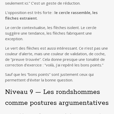
seulement ici.” C’est un geste de réduction.
L’opposition est très forte :
le cercle rassemble, les
flèches extraient
.
Le cercle contextualise, les flèches isolent. Le cercle
suggère une tendance, les flèches fabriquent une
exception.
Le vert des flèches est aussi intéressant. Ce n’est pas une
couleur d’alerte, mais une couleur de validation, de coche,
de “preuve trouvée”. Cela donne presque une tonalité de
correction d’exercice : “voilà, j’ai repéré les bons points.”
Sauf que les “bons points” sont justement ceux qui
permettent d’éviter la bonne question.
Niveau 9 — Les rondshommes
comme postures argumentatives