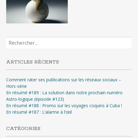
Rechercher :
ARTICLES RÉCENTS
Comment rater ses publications sur les réseaux sociaux –
Hors-série
En résumé #189 : La solution dans notre prochain numéro
Astro-logique (épisode #123)
En résumé #188 : Promo sur les voyages coquins à Cuba !
En résumé #187 : L’alarme à l’œil
CATÉGORIES