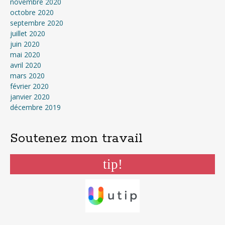
novembre 2020
octobre 2020
septembre 2020
juillet 2020
juin 2020
mai 2020
avril 2020
mars 2020
février 2020
janvier 2020
décembre 2019
Soutenez mon travail
tip!