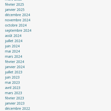
février 2025
janvier 2025
décembre 2024
novembre 2024
octobre 2024
septembre 2024
août 2024
juillet 2024
juin 2024
mai 2024
mars 2024
février 2024
janvier 2024
juillet 2023
juin 2023
mai 2023
avril 2023
mars 2023
février 2023
janvier 2023
décembre 2022