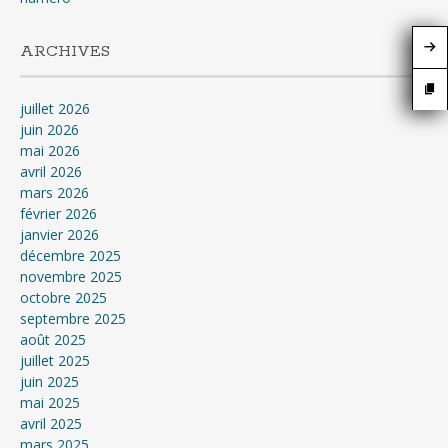
ARCHIVES
juillet 2026
juin 2026
mai 2026
avril 2026
mars 2026
février 2026
janvier 2026
décembre 2025
novembre 2025
octobre 2025
septembre 2025
août 2025
juillet 2025
juin 2025
mai 2025
avril 2025
mars 2025