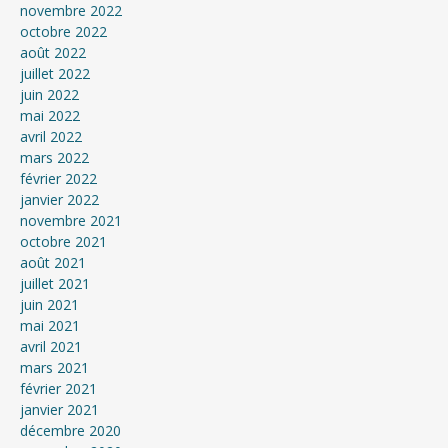
novembre 2022
octobre 2022
août 2022
juillet 2022
juin 2022
mai 2022
avril 2022
mars 2022
février 2022
janvier 2022
novembre 2021
octobre 2021
août 2021
juillet 2021
juin 2021
mai 2021
avril 2021
mars 2021
février 2021
janvier 2021
décembre 2020