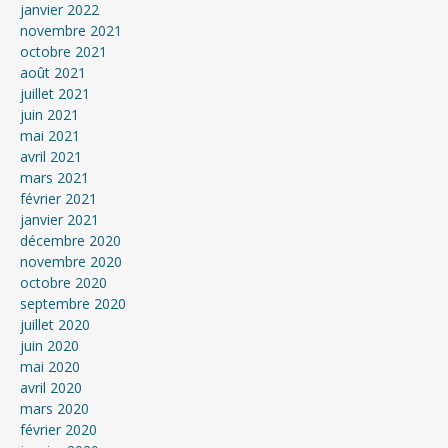
janvier 2022
novembre 2021
octobre 2021
août 2021
juillet 2021
juin 2021
mai 2021
avril 2021
mars 2021
février 2021
janvier 2021
décembre 2020
novembre 2020
octobre 2020
septembre 2020
juillet 2020
juin 2020
mai 2020
avril 2020
mars 2020
février 2020