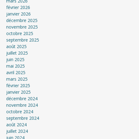
mars 2026
février 2026
janvier 2026
décembre 2025
novembre 2025
octobre 2025
septembre 2025
août 2025
juillet 2025
juin 2025
mai 2025
avril 2025
mars 2025
février 2025
janvier 2025
décembre 2024
novembre 2024
octobre 2024
septembre 2024
août 2024
juillet 2024
juin 2024