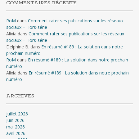
COMMENTAIRES RÉCENTS
RoM
dans
Comment rater ses publications sur les réseaux
sociaux – Hors-série
Alixia
dans
Comment rater ses publications sur les réseaux
sociaux – Hors-série
Delphine B.
dans
En résumé #189 : La solution dans notre
prochain numéro
RoM
dans
En résumé #189 : La solution dans notre prochain
numéro
Alixia
dans
En résumé #189 : La solution dans notre prochain
numéro
ARCHIVES
juillet 2026
juin 2026
mai 2026
avril 2026