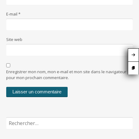
E-mail
*
Site web
Enregistrer mon nom, mon e-mail et mon site dans le navigateur
pour mon prochain commentaire.
Rechercher :