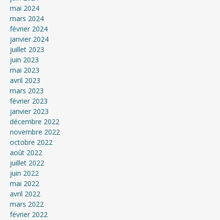
mai 2024
mars 2024
février 2024
janvier 2024
juillet 2023
juin 2023
mai 2023
avril 2023
mars 2023
février 2023
janvier 2023
décembre 2022
novembre 2022
octobre 2022
août 2022
juillet 2022
juin 2022
mai 2022
avril 2022
mars 2022
février 2022