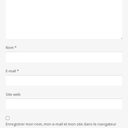
Nom
*
E-mail
*
Site web
Enregistrer mon nom, mon e-mail et mon site dans le navigateur