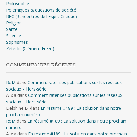
Philosophie
Polémiques & questions de société
REC (Rencontres de l'Esprit Critique)
Religion
Santé
Science
Sophismes
Zétéclic (Clément Freze)
COMMENTAIRES RÉCENTS
RoM
dans
Comment rater ses publications sur les réseaux
sociaux – Hors-série
Alixia
dans
Comment rater ses publications sur les réseaux
sociaux – Hors-série
Delphine B.
dans
En résumé #189 : La solution dans notre
prochain numéro
RoM
dans
En résumé #189 : La solution dans notre prochain
numéro
Alixia
dans
En résumé #189 : La solution dans notre prochain