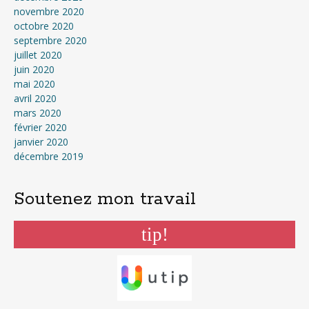
novembre 2020
octobre 2020
septembre 2020
juillet 2020
juin 2020
mai 2020
avril 2020
mars 2020
février 2020
janvier 2020
décembre 2019
Soutenez mon travail
tip!