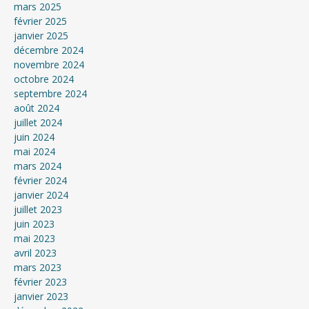
mars 2025
février 2025
janvier 2025
décembre 2024
novembre 2024
octobre 2024
septembre 2024
août 2024
juillet 2024
juin 2024
mai 2024
mars 2024
février 2024
janvier 2024
juillet 2023
juin 2023
mai 2023
avril 2023
mars 2023
février 2023
janvier 2023