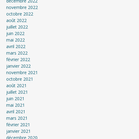
décembre 2022
novembre 2022
octobre 2022
août 2022
juillet 2022
juin 2022
mai 2022
avril 2022
mars 2022
février 2022
janvier 2022
novembre 2021
octobre 2021
août 2021
juillet 2021
juin 2021
mai 2021
avril 2021
mars 2021
février 2021
janvier 2021
décembre 2020