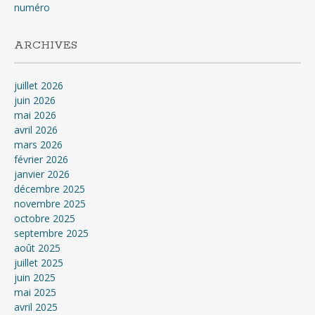
numéro
ARCHIVES
juillet 2026
juin 2026
mai 2026
avril 2026
mars 2026
février 2026
janvier 2026
décembre 2025
novembre 2025
octobre 2025
septembre 2025
août 2025
juillet 2025
juin 2025
mai 2025
avril 2025