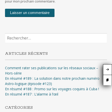
pour mon prochain commentaire.
Rechercher :
ARTICLES RÉCENTS
Comment rater ses publications sur les réseaux sociaux –
Hors-série
En résumé #189 : La solution dans notre prochain numéro
Astro-logique (épisode #123)
En résumé #188 : Promo sur les voyages coquins à Cuba !
En résumé #187 : L’alarme à l’œil
CATÉGORIES