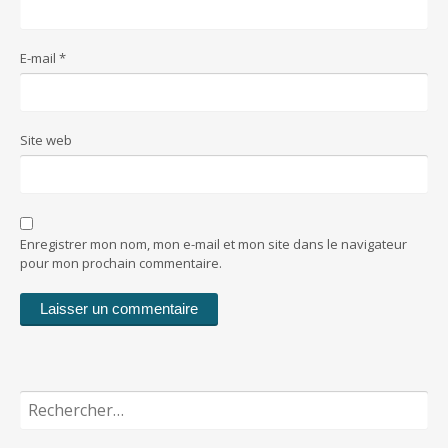
E-mail
*
Site web
Enregistrer mon nom, mon e-mail et mon site dans le navigateur
pour mon prochain commentaire.
Rechercher :