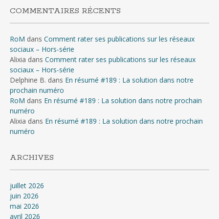
COMMENTAIRES RÉCENTS
RoM
dans
Comment rater ses publications sur les réseaux
sociaux – Hors-série
Alixia
dans
Comment rater ses publications sur les réseaux
sociaux – Hors-série
Delphine B.
dans
En résumé #189 : La solution dans notre
prochain numéro
RoM
dans
En résumé #189 : La solution dans notre prochain
numéro
Alixia
dans
En résumé #189 : La solution dans notre prochain
numéro
ARCHIVES
juillet 2026
juin 2026
mai 2026
avril 2026