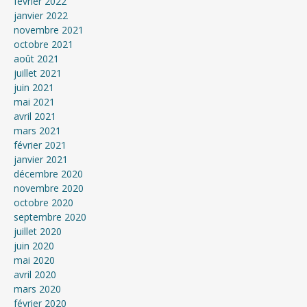
février 2022
janvier 2022
novembre 2021
octobre 2021
août 2021
juillet 2021
juin 2021
mai 2021
avril 2021
mars 2021
février 2021
janvier 2021
décembre 2020
novembre 2020
octobre 2020
septembre 2020
juillet 2020
juin 2020
mai 2020
avril 2020
mars 2020
février 2020