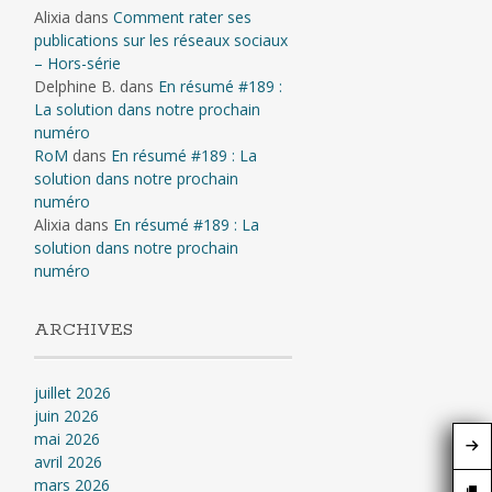
Alixia
dans
Comment rater ses
publications sur les réseaux sociaux
– Hors-série
Delphine B.
dans
En résumé #189 :
La solution dans notre prochain
numéro
RoM
dans
En résumé #189 : La
solution dans notre prochain
numéro
Alixia
dans
En résumé #189 : La
solution dans notre prochain
numéro
ARCHIVES
juillet 2026
juin 2026
mai 2026
avril 2026
mars 2026