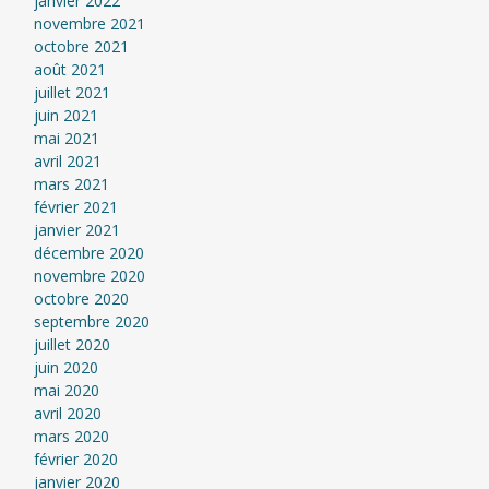
janvier 2022
novembre 2021
octobre 2021
août 2021
juillet 2021
juin 2021
mai 2021
avril 2021
mars 2021
février 2021
janvier 2021
décembre 2020
novembre 2020
octobre 2020
septembre 2020
juillet 2020
juin 2020
mai 2020
avril 2020
mars 2020
février 2020
janvier 2020