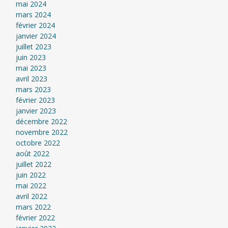
mai 2024
mars 2024
février 2024
janvier 2024
juillet 2023
juin 2023
mai 2023
avril 2023
mars 2023
février 2023
janvier 2023
décembre 2022
novembre 2022
octobre 2022
août 2022
juillet 2022
juin 2022
mai 2022
avril 2022
mars 2022
février 2022