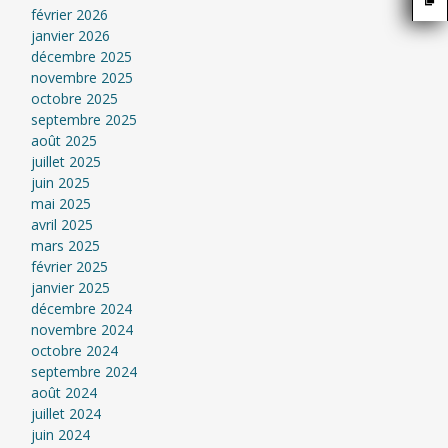
février 2026
janvier 2026
décembre 2025
novembre 2025
octobre 2025
septembre 2025
août 2025
juillet 2025
juin 2025
mai 2025
avril 2025
mars 2025
février 2025
janvier 2025
décembre 2024
novembre 2024
octobre 2024
septembre 2024
août 2024
juillet 2024
juin 2024