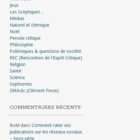
Jeux
Les Sceptiques…
Médias
Naturel et chimique
Noël
Pensée critique
Philosophie
Polémiques & questions de société
REC (Rencontres de l'Esprit Critique)
Religion
Santé
Science
Sophismes
Zétéclic (Clément Freze)
COMMENTAIRES RÉCENTS
RoM
dans
Comment rater ses
publications sur les réseaux sociaux
– Hors-série