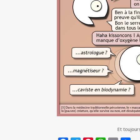
Et toujou