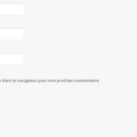
te dans le navigateur pour mon prochain commentaire.