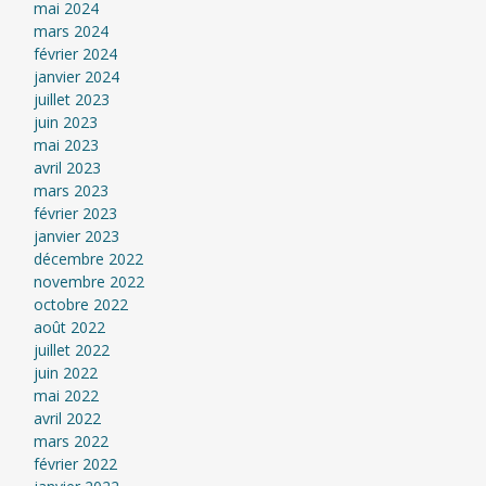
mai 2024
mars 2024
février 2024
janvier 2024
juillet 2023
juin 2023
mai 2023
avril 2023
mars 2023
février 2023
janvier 2023
décembre 2022
novembre 2022
octobre 2022
août 2022
juillet 2022
juin 2022
mai 2022
avril 2022
mars 2022
février 2022