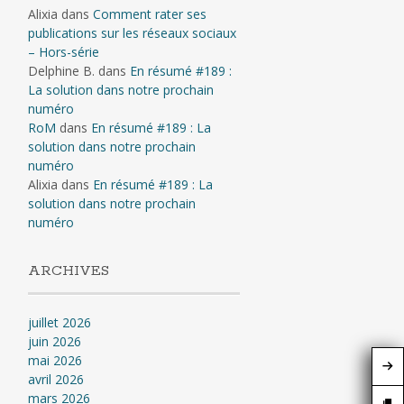
Alixia
dans
Comment rater ses
publications sur les réseaux sociaux
– Hors-série
Delphine B.
dans
En résumé #189 :
La solution dans notre prochain
numéro
RoM
dans
En résumé #189 : La
solution dans notre prochain
numéro
Alixia
dans
En résumé #189 : La
solution dans notre prochain
numéro
ARCHIVES
juillet 2026
juin 2026
mai 2026
avril 2026
mars 2026