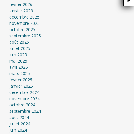
février 2026
janvier 2026
décembre 2025
novembre 2025
octobre 2025
septembre 2025
août 2025
juillet 2025
juin 2025
mai 2025
avril 2025
mars 2025
février 2025
janvier 2025
décembre 2024
novembre 2024
octobre 2024
septembre 2024
août 2024
juillet 2024
juin 2024