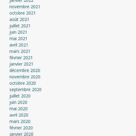
janvier 2022
novembre 2021
octobre 2021
août 2021
juillet 2021
juin 2021
mai 2021
avril 2021
mars 2021
février 2021
janvier 2021
décembre 2020
novembre 2020
octobre 2020
septembre 2020
juillet 2020
juin 2020
mai 2020
avril 2020
mars 2020
février 2020
janvier 2020