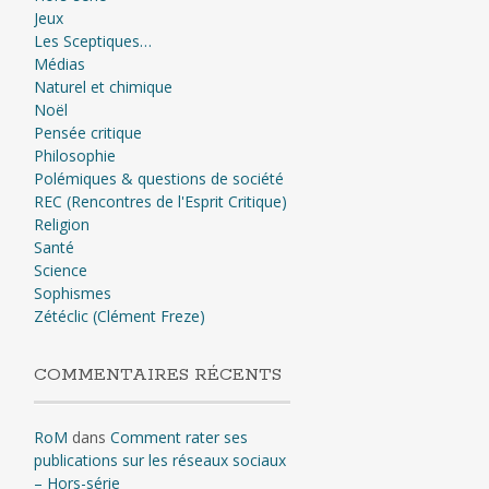
Jeux
Les Sceptiques…
Médias
Naturel et chimique
Noël
Pensée critique
Philosophie
Polémiques & questions de société
REC (Rencontres de l'Esprit Critique)
Religion
Santé
Science
Sophismes
Zétéclic (Clément Freze)
COMMENTAIRES RÉCENTS
RoM
dans
Comment rater ses
publications sur les réseaux sociaux
– Hors-série