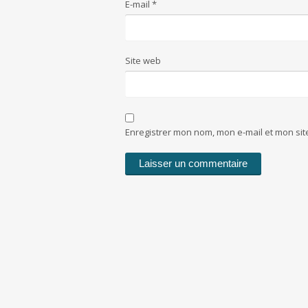
E-mail
*
Site web
Enregistrer mon nom, mon e-mail et mon si