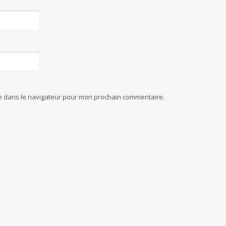
te dans le navigateur pour mon prochain commentaire.