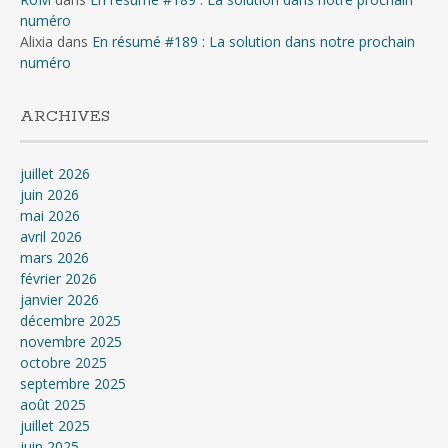
numéro
Alixia
dans
En résumé #189 : La solution dans notre prochain
numéro
ARCHIVES
juillet 2026
juin 2026
mai 2026
avril 2026
mars 2026
février 2026
janvier 2026
décembre 2025
novembre 2025
octobre 2025
septembre 2025
août 2025
juillet 2025
juin 2025