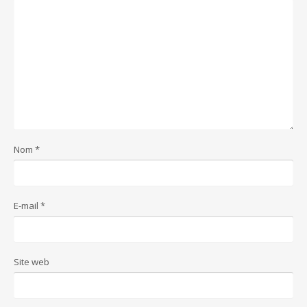
Nom
*
E-mail
*
Site web