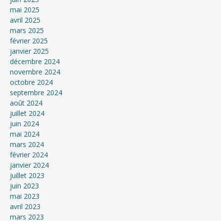
mai 2025
avril 2025
mars 2025
février 2025
janvier 2025
décembre 2024
novembre 2024
octobre 2024
septembre 2024
août 2024
juillet 2024
juin 2024
mai 2024
mars 2024
février 2024
janvier 2024
juillet 2023
juin 2023
mai 2023
avril 2023
mars 2023