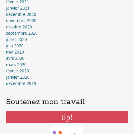
février 2021
janvier 2021
décembre 2020
novembre 2020
octobre 2020
septembre 2020
juillet 2020
juin 2020
mai 2020
avril 2020
mars 2020
février 2020
janvier 2020
décembre 2019
Soutenez mon travail
tip!