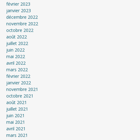
février 2023
janvier 2023
décembre 2022
novembre 2022
octobre 2022
août 2022
juillet 2022
juin 2022
mai 2022
avril 2022
mars 2022
février 2022
janvier 2022
novembre 2021
octobre 2021
août 2021
juillet 2021
juin 2021
mai 2021
avril 2021
mars 2021