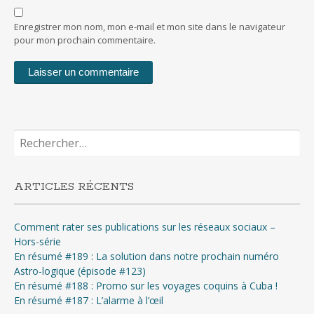
Enregistrer mon nom, mon e-mail et mon site dans le navigateur
pour mon prochain commentaire.
Rechercher :
ARTICLES RÉCENTS
Comment rater ses publications sur les réseaux sociaux –
Hors-série
En résumé #189 : La solution dans notre prochain numéro
Astro-logique (épisode #123)
En résumé #188 : Promo sur les voyages coquins à Cuba !
En résumé #187 : L’alarme à l’œil