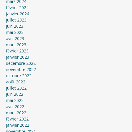
mars 2024
février 2024
janvier 2024
juillet 2023
juin 2023
mai 2023
avril 2023
mars 2023
février 2023
janvier 2023
décembre 2022
novembre 2022
octobre 2022
août 2022
juillet 2022
juin 2022
mai 2022
avril 2022
mars 2022
février 2022
janvier 2022
novembre 2021