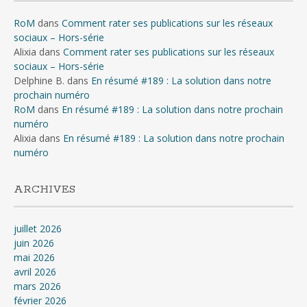
RoM
dans
Comment rater ses publications sur les réseaux
sociaux – Hors-série
Alixia
dans
Comment rater ses publications sur les réseaux
sociaux – Hors-série
Delphine B.
dans
En résumé #189 : La solution dans notre
prochain numéro
RoM
dans
En résumé #189 : La solution dans notre prochain
numéro
Alixia
dans
En résumé #189 : La solution dans notre prochain
numéro
ARCHIVES
juillet 2026
juin 2026
mai 2026
avril 2026
mars 2026
février 2026