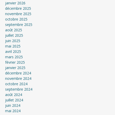
janvier 2026
décembre 2025
novembre 2025
octobre 2025
septembre 2025
août 2025
juillet 2025
juin 2025
mai 2025
avril 2025
mars 2025
février 2025
janvier 2025
décembre 2024
novembre 2024
octobre 2024
septembre 2024
août 2024
juillet 2024
juin 2024
mai 2024