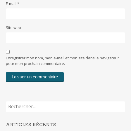
E-mail
*
Site web
Enregistrer mon nom, mon e-mail et mon site dans le navigateur
pour mon prochain commentaire.
Rechercher :
ARTICLES RÉCENTS