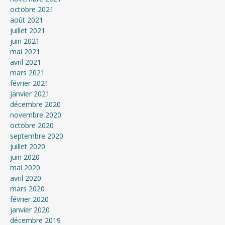
octobre 2021
août 2021
juillet 2021
juin 2021
mai 2021
avril 2021
mars 2021
février 2021
janvier 2021
décembre 2020
novembre 2020
octobre 2020
septembre 2020
juillet 2020
juin 2020
mai 2020
avril 2020
mars 2020
février 2020
janvier 2020
décembre 2019