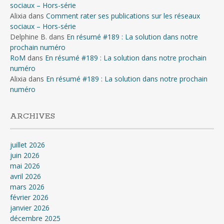
sociaux – Hors-série
Alixia
dans
Comment rater ses publications sur les réseaux
sociaux – Hors-série
Delphine B.
dans
En résumé #189 : La solution dans notre
prochain numéro
RoM
dans
En résumé #189 : La solution dans notre prochain
numéro
Alixia
dans
En résumé #189 : La solution dans notre prochain
numéro
ARCHIVES
juillet 2026
juin 2026
mai 2026
avril 2026
mars 2026
février 2026
janvier 2026
décembre 2025