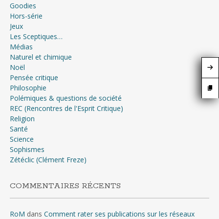
Goodies
Hors-série
Jeux
Les Sceptiques…
Médias
Naturel et chimique
Noël
Pensée critique
Philosophie
Polémiques & questions de société
REC (Rencontres de l'Esprit Critique)
Religion
Santé
Science
Sophismes
Zétéclic (Clément Freze)
COMMENTAIRES RÉCENTS
RoM
dans
Comment rater ses publications sur les réseaux