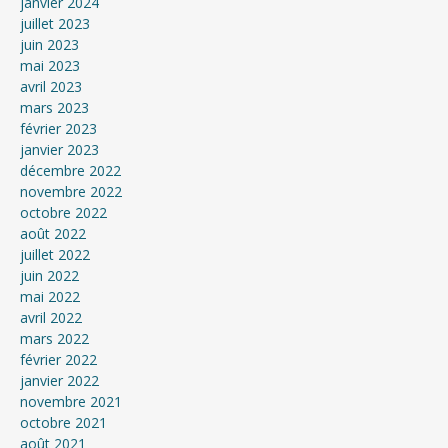
janvier 2024
juillet 2023
juin 2023
mai 2023
avril 2023
mars 2023
février 2023
janvier 2023
décembre 2022
novembre 2022
octobre 2022
août 2022
juillet 2022
juin 2022
mai 2022
avril 2022
mars 2022
février 2022
janvier 2022
novembre 2021
octobre 2021
août 2021