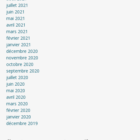
juillet 2021
juin 2021
mai 2021
avril 2021
mars 2021
février 2021
janvier 2021
décembre 2020
novembre 2020
octobre 2020
septembre 2020
juillet 2020
juin 2020
mai 2020
avril 2020
mars 2020
février 2020
janvier 2020
décembre 2019