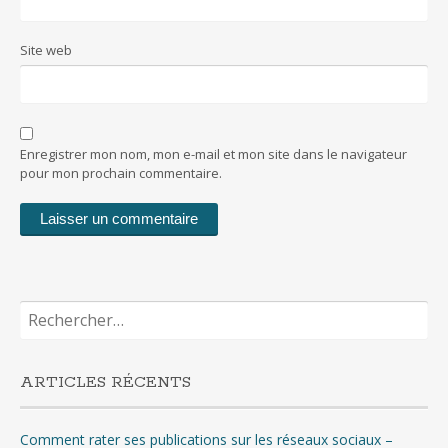
Site web
Enregistrer mon nom, mon e-mail et mon site dans le navigateur
pour mon prochain commentaire.
Rechercher :
ARTICLES RÉCENTS
Comment rater ses publications sur les réseaux sociaux –