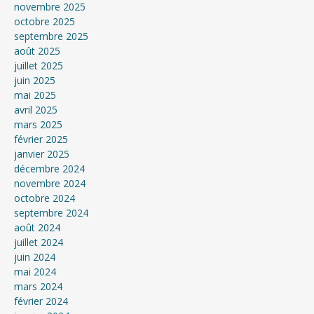
novembre 2025
octobre 2025
septembre 2025
août 2025
juillet 2025
juin 2025
mai 2025
avril 2025
mars 2025
février 2025
janvier 2025
décembre 2024
novembre 2024
octobre 2024
septembre 2024
août 2024
juillet 2024
juin 2024
mai 2024
mars 2024
février 2024