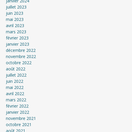
janvier 2024
juillet 2023
juin 2023
mai 2023
avril 2023
mars 2023
février 2023
janvier 2023
décembre 2022
novembre 2022
octobre 2022
août 2022
juillet 2022
juin 2022
mai 2022
avril 2022
mars 2022
février 2022
janvier 2022
novembre 2021
octobre 2021
août 2021