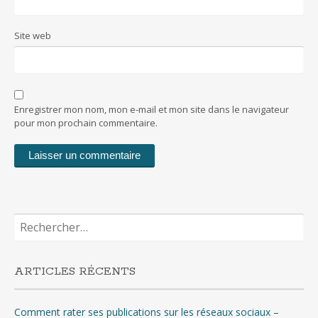
Site web
Enregistrer mon nom, mon e-mail et mon site dans le navigateur
pour mon prochain commentaire.
Rechercher :
ARTICLES RÉCENTS
Comment rater ses publications sur les réseaux sociaux –