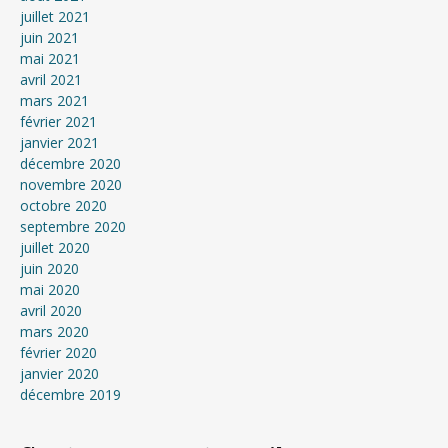
juillet 2021
juin 2021
mai 2021
avril 2021
mars 2021
février 2021
janvier 2021
décembre 2020
novembre 2020
octobre 2020
septembre 2020
juillet 2020
juin 2020
mai 2020
avril 2020
mars 2020
février 2020
janvier 2020
décembre 2019