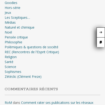
Goodies
Hors-série
Jeux
Les Sceptiques…
Médias
Naturel et chimique
Noël
Pensée critique
Philosophie
Polémiques & questions de société
REC (Rencontres de l'Esprit Critique)
Religion
Santé
Science
Sophismes
Zétéclic (Clément Freze)
COMMENTAIRES RÉCENTS
RoM
dans
Comment rater ses publications sur les réseaux