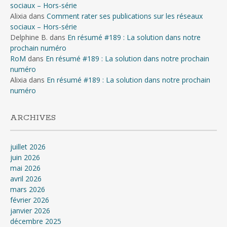
sociaux – Hors-série
Alixia
dans
Comment rater ses publications sur les réseaux
sociaux – Hors-série
Delphine B.
dans
En résumé #189 : La solution dans notre
prochain numéro
RoM
dans
En résumé #189 : La solution dans notre prochain
numéro
Alixia
dans
En résumé #189 : La solution dans notre prochain
numéro
ARCHIVES
juillet 2026
juin 2026
mai 2026
avril 2026
mars 2026
février 2026
janvier 2026
décembre 2025