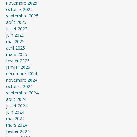
novembre 2025
octobre 2025
septembre 2025
août 2025
juillet 2025
juin 2025
mai 2025
avril 2025
mars 2025
février 2025
janvier 2025
décembre 2024
novembre 2024
octobre 2024
septembre 2024
août 2024
juillet 2024
juin 2024
mai 2024
mars 2024
février 2024