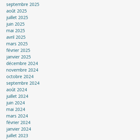
septembre 2025
août 2025
juillet 2025
juin 2025
mai 2025
avril 2025
mars 2025
février 2025
janvier 2025
décembre 2024
novembre 2024
octobre 2024
septembre 2024
août 2024
juillet 2024
juin 2024
mai 2024
mars 2024
février 2024
janvier 2024
juillet 2023