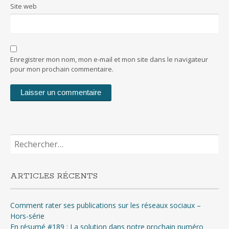
Site web
Enregistrer mon nom, mon e-mail et mon site dans le navigateur
pour mon prochain commentaire.
Rechercher :
ARTICLES RÉCENTS
Comment rater ses publications sur les réseaux sociaux –
Hors-série
En résumé #189 : La solution dans notre prochain numéro