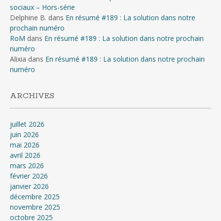
sociaux – Hors-série
Delphine B.
dans
En résumé #189 : La solution dans notre
prochain numéro
RoM
dans
En résumé #189 : La solution dans notre prochain
numéro
Alixia
dans
En résumé #189 : La solution dans notre prochain
numéro
ARCHIVES
juillet 2026
juin 2026
mai 2026
avril 2026
mars 2026
février 2026
janvier 2026
décembre 2025
novembre 2025
octobre 2025