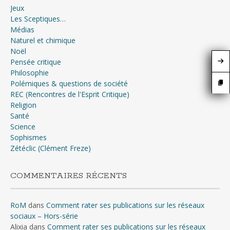
Jeux
Les Sceptiques…
Médias
Naturel et chimique
Noël
Pensée critique
Philosophie
Polémiques & questions de société
REC (Rencontres de l'Esprit Critique)
Religion
Santé
Science
Sophismes
Zétéclic (Clément Freze)
COMMENTAIRES RÉCENTS
RoM
dans
Comment rater ses publications sur les réseaux
sociaux – Hors-série
Alixia
dans
Comment rater ses publications sur les réseaux