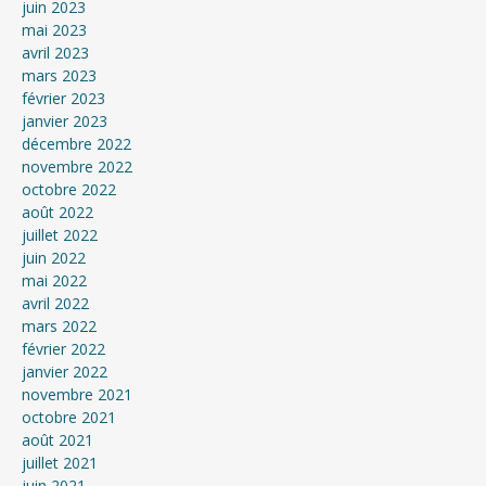
juin 2023
mai 2023
avril 2023
mars 2023
février 2023
janvier 2023
décembre 2022
novembre 2022
octobre 2022
août 2022
juillet 2022
juin 2022
mai 2022
avril 2022
mars 2022
février 2022
janvier 2022
novembre 2021
octobre 2021
août 2021
juillet 2021
juin 2021