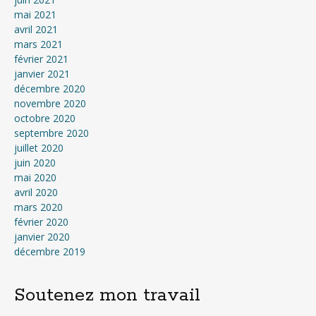
mai 2021
avril 2021
mars 2021
février 2021
janvier 2021
décembre 2020
novembre 2020
octobre 2020
septembre 2020
juillet 2020
juin 2020
mai 2020
avril 2020
mars 2020
février 2020
janvier 2020
décembre 2019
Soutenez mon travail