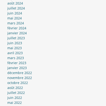
août 2024
juillet 2024
juin 2024
mai 2024
mars 2024
février 2024
janvier 2024
juillet 2023
juin 2023
mai 2023
avril 2023
mars 2023
février 2023
janvier 2023
décembre 2022
novembre 2022
octobre 2022
août 2022
juillet 2022
juin 2022
mai 2022