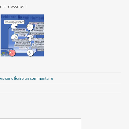
ge ci-dessous !
rs-série
Écrire un commentaire