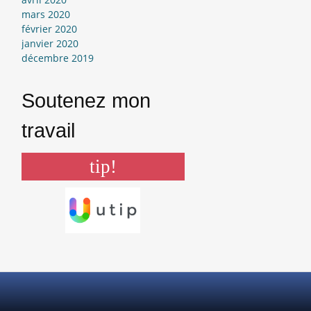
mars 2020
février 2020
janvier 2020
décembre 2019
Soutenez mon
travail
tip!