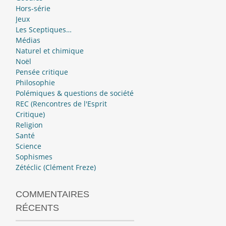
Hors-série
Jeux
Les Sceptiques…
Médias
Naturel et chimique
Noël
Pensée critique
Philosophie
Polémiques & questions de société
REC (Rencontres de l'Esprit
Critique)
Religion
Santé
Science
Sophismes
Zétéclic (Clément Freze)
COMMENTAIRES
RÉCENTS