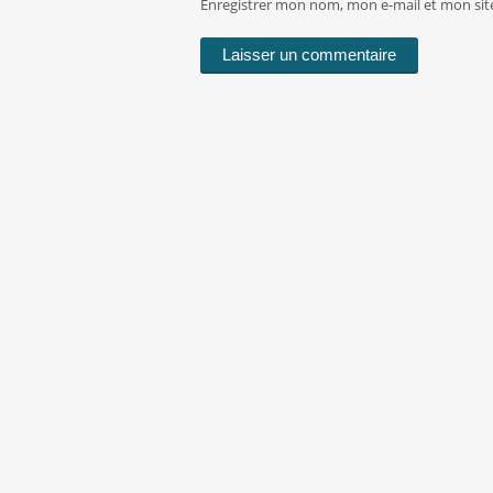
Enregistrer mon nom, mon e-mail et mon sit