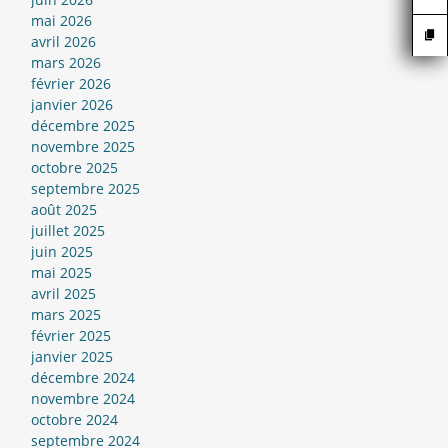
mai 2026
avril 2026
mars 2026
février 2026
janvier 2026
décembre 2025
novembre 2025
octobre 2025
septembre 2025
août 2025
juillet 2025
juin 2025
mai 2025
avril 2025
mars 2025
février 2025
janvier 2025
décembre 2024
novembre 2024
octobre 2024
septembre 2024