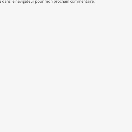
e dans le navigateur pour mon prochain commentaire.