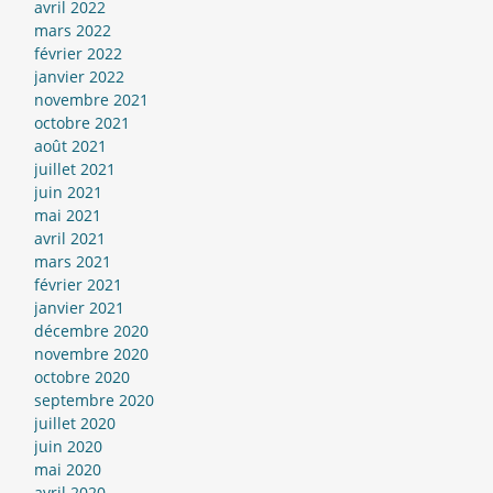
avril 2022
mars 2022
février 2022
janvier 2022
novembre 2021
octobre 2021
août 2021
juillet 2021
juin 2021
mai 2021
avril 2021
mars 2021
février 2021
janvier 2021
décembre 2020
novembre 2020
octobre 2020
septembre 2020
juillet 2020
juin 2020
mai 2020
avril 2020