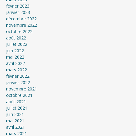
février 2023
janvier 2023
décembre 2022
novembre 2022
octobre 2022
août 2022
juillet 2022
juin 2022
mai 2022
avril 2022
mars 2022
février 2022
janvier 2022
novembre 2021
octobre 2021
août 2021
juillet 2021
juin 2021
mai 2021
avril 2021
mars 2021