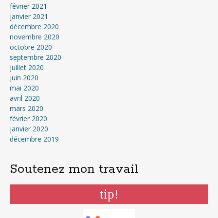
février 2021
janvier 2021
décembre 2020
novembre 2020
octobre 2020
septembre 2020
juillet 2020
juin 2020
mai 2020
avril 2020
mars 2020
février 2020
janvier 2020
décembre 2019
Soutenez mon travail
tip!