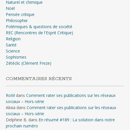
Naturel et chimique
Noël
Pensée critique
Philosophie
Polémiques & questions de société
REC (Rencontres de l'Esprit Critique)
Religion
Santé
Science
Sophismes
Zétéclic (Clément Freze)
COMMENTAIRES RÉCENTS
RoM
dans
Comment rater ses publications sur les réseaux
sociaux – Hors-série
Alixia
dans
Comment rater ses publications sur les réseaux
sociaux – Hors-série
Delphine B.
dans
En résumé #189 : La solution dans notre
prochain numéro