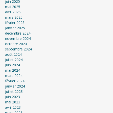
juin 2025
mai 2025
avril 2025
mars 2025
février 2025
janvier 2025
décembre 2024
novembre 2024
octobre 2024
septembre 2024
août 2024
juillet 2024
juin 2024
mai 2024
mars 2024
février 2024
janvier 2024
juillet 2023
juin 2023
mai 2023
avril 2023
mars 2023