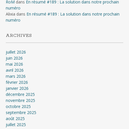
RoM
dans
En résumé #189 : La solution dans notre prochain
numéro
Alixia
dans
En résumé #189 : La solution dans notre prochain
numéro
ARCHIVES
juillet 2026
juin 2026
mai 2026
avril 2026
mars 2026
février 2026
janvier 2026
décembre 2025
novembre 2025
octobre 2025
septembre 2025
août 2025
juillet 2025