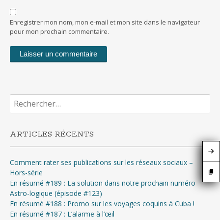
Enregistrer mon nom, mon e-mail et mon site dans le navigateur
pour mon prochain commentaire.
Rechercher :
ARTICLES RÉCENTS
Comment rater ses publications sur les réseaux sociaux –
Hors-série
En résumé #189 : La solution dans notre prochain numéro
Astro-logique (épisode #123)
En résumé #188 : Promo sur les voyages coquins à Cuba !
En résumé #187 : L’alarme à l’œil