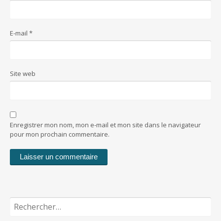
E-mail
*
Site web
Enregistrer mon nom, mon e-mail et mon site dans le navigateur
pour mon prochain commentaire.
Rechercher :