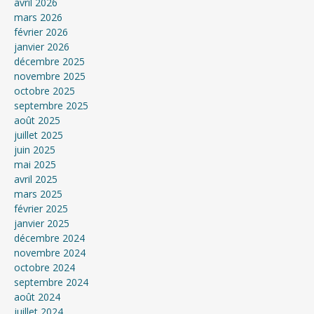
avril 2026
mars 2026
février 2026
janvier 2026
décembre 2025
novembre 2025
octobre 2025
septembre 2025
août 2025
juillet 2025
juin 2025
mai 2025
avril 2025
mars 2025
février 2025
janvier 2025
décembre 2024
novembre 2024
octobre 2024
septembre 2024
août 2024
juillet 2024