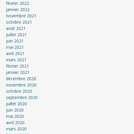
février 2022
janvier 2022
novembre 2021
octobre 2021
août 2021
juillet 2021
juin 2021
mai 2021
avril 2021
mars 2021
février 2021
janvier 2021
décembre 2020
novembre 2020
octobre 2020
septembre 2020
juillet 2020
juin 2020
mai 2020
avril 2020
mars 2020