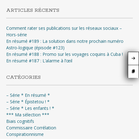
ARTICLES RÉCENTS
Comment rater ses publications sur les réseaux sociaux –
Hors-série
En résumé #189 : La solution dans notre prochain numéro
Astro-logique (épisode #123)
En résumé #188 : Promo sur les voyages coquins à Cuba !
En résumé #187 : L’alarme à l’œil
CATÉGORIES
– Série * En résumé *
– Série * Épistetou ! *
– Série * Les enfants ! *
*** Ma sélection ***
Biais cognitifs
Commissaire Corrélation
Conspirationnisme