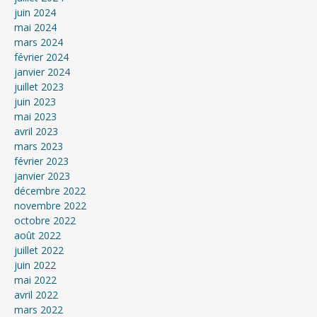
juin 2024
mai 2024
mars 2024
février 2024
janvier 2024
juillet 2023
juin 2023
mai 2023
avril 2023
mars 2023
février 2023
janvier 2023
décembre 2022
novembre 2022
octobre 2022
août 2022
juillet 2022
juin 2022
mai 2022
avril 2022
mars 2022