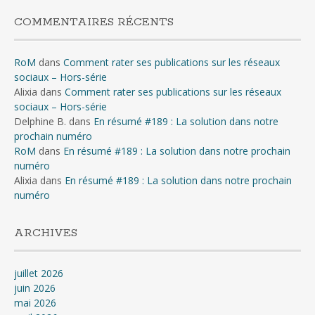
COMMENTAIRES RÉCENTS
RoM
dans
Comment rater ses publications sur les réseaux
sociaux – Hors-série
Alixia
dans
Comment rater ses publications sur les réseaux
sociaux – Hors-série
Delphine B.
dans
En résumé #189 : La solution dans notre
prochain numéro
RoM
dans
En résumé #189 : La solution dans notre prochain
numéro
Alixia
dans
En résumé #189 : La solution dans notre prochain
numéro
ARCHIVES
juillet 2026
juin 2026
mai 2026