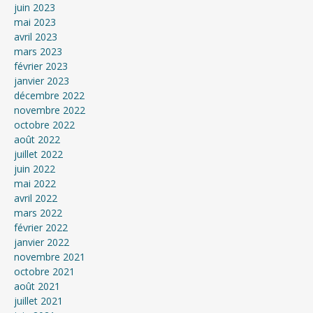
juin 2023
mai 2023
avril 2023
mars 2023
février 2023
janvier 2023
décembre 2022
novembre 2022
octobre 2022
août 2022
juillet 2022
juin 2022
mai 2022
avril 2022
mars 2022
février 2022
janvier 2022
novembre 2021
octobre 2021
août 2021
juillet 2021