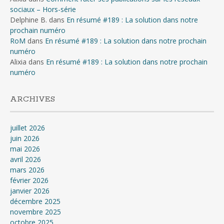
sociaux – Hors-série
Delphine B.
dans
En résumé #189 : La solution dans notre
prochain numéro
RoM
dans
En résumé #189 : La solution dans notre prochain
numéro
Alixia
dans
En résumé #189 : La solution dans notre prochain
numéro
ARCHIVES
juillet 2026
juin 2026
mai 2026
avril 2026
mars 2026
février 2026
janvier 2026
décembre 2025
novembre 2025
octobre 2025