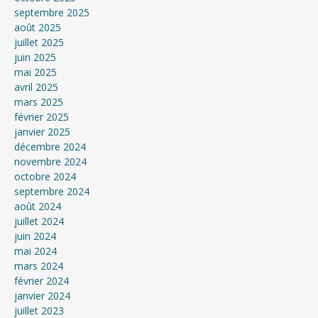
septembre 2025
août 2025
juillet 2025
juin 2025
mai 2025
avril 2025
mars 2025
février 2025
janvier 2025
décembre 2024
novembre 2024
octobre 2024
septembre 2024
août 2024
juillet 2024
juin 2024
mai 2024
mars 2024
février 2024
janvier 2024
juillet 2023