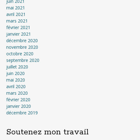
juin 2021
mai 2021
avril 2021
mars 2021
février 2021
janvier 2021
décembre 2020
novembre 2020
octobre 2020
septembre 2020
juillet 2020
juin 2020
mai 2020
avril 2020
mars 2020
février 2020
janvier 2020
décembre 2019
Soutenez mon travail