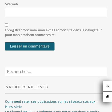
Site web
Enregistrer mon nom, mon e-mail et mon site dans le navigateur
pour mon prochain commentaire.
Rechercher :
ARTICLES RÉCENTS
Comment rater ses publications sur les réseaux sociaux –
Hors-série
En résumé #189 : La solution dans notre prochain numéro