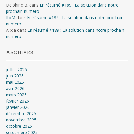
Delphine B.
dans
En résumé #189 : La solution dans notre
prochain numéro
RoM
dans
En résumé #189 : La solution dans notre prochain
numéro
Alixia
dans
En résumé #189 : La solution dans notre prochain
numéro
ARCHIVES
juillet 2026
juin 2026
mai 2026
avril 2026
mars 2026
février 2026
janvier 2026
décembre 2025
novembre 2025
octobre 2025
septembre 2025