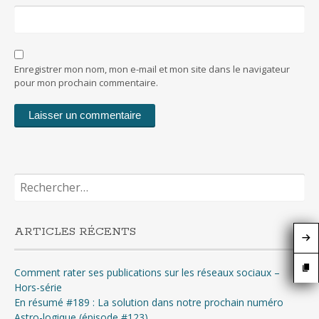
Enregistrer mon nom, mon e-mail et mon site dans le navigateur
pour mon prochain commentaire.
Rechercher :
ARTICLES RÉCENTS
Comment rater ses publications sur les réseaux sociaux –
Hors-série
En résumé #189 : La solution dans notre prochain numéro
Astro-logique (épisode #123)