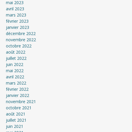
mai 2023
avril 2023
mars 2023
février 2023
janvier 2023
décembre 2022
novembre 2022
octobre 2022
août 2022
juillet 2022
juin 2022
mai 2022
avril 2022
mars 2022
février 2022
janvier 2022
novembre 2021
octobre 2021
août 2021
juillet 2021
juin 2021