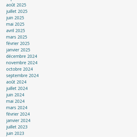
août 2025
juillet 2025
juin 2025
mai 2025
avril 2025
mars 2025
février 2025
janvier 2025
décembre 2024
novembre 2024
octobre 2024
septembre 2024
août 2024
juillet 2024
juin 2024
mai 2024
mars 2024
février 2024
janvier 2024
juillet 2023
juin 2023