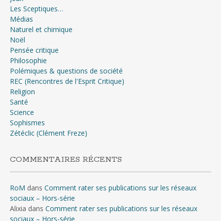
Les Sceptiques…
Médias
Naturel et chimique
Noël
Pensée critique
Philosophie
Polémiques & questions de société
REC (Rencontres de l'Esprit Critique)
Religion
Santé
Science
Sophismes
Zétéclic (Clément Freze)
COMMENTAIRES RÉCENTS
RoM
dans
Comment rater ses publications sur les réseaux
sociaux – Hors-série
Alixia
dans
Comment rater ses publications sur les réseaux
sociaux – Hors-série