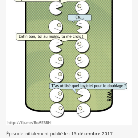
Épisode initialement publié le :
15 décembre 2017