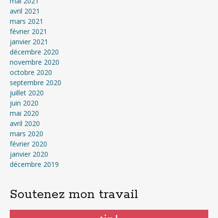
mai 2021
avril 2021
mars 2021
février 2021
janvier 2021
décembre 2020
novembre 2020
octobre 2020
septembre 2020
juillet 2020
juin 2020
mai 2020
avril 2020
mars 2020
février 2020
janvier 2020
décembre 2019
Soutenez mon travail