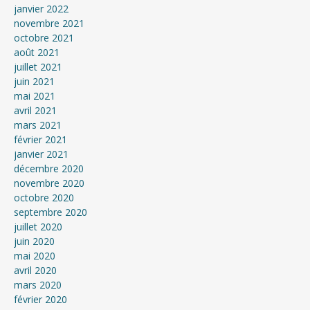
janvier 2022
novembre 2021
octobre 2021
août 2021
juillet 2021
juin 2021
mai 2021
avril 2021
mars 2021
février 2021
janvier 2021
décembre 2020
novembre 2020
octobre 2020
septembre 2020
juillet 2020
juin 2020
mai 2020
avril 2020
mars 2020
février 2020