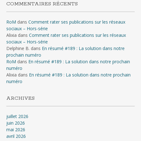
COMMENTAIRES RÉCENTS
RoM
dans
Comment rater ses publications sur les réseaux
sociaux – Hors-série
Alixia
dans
Comment rater ses publications sur les réseaux
sociaux – Hors-série
Delphine B.
dans
En résumé #189 : La solution dans notre
prochain numéro
RoM
dans
En résumé #189 : La solution dans notre prochain
numéro
Alixia
dans
En résumé #189 : La solution dans notre prochain
numéro
ARCHIVES
juillet 2026
juin 2026
mai 2026
avril 2026