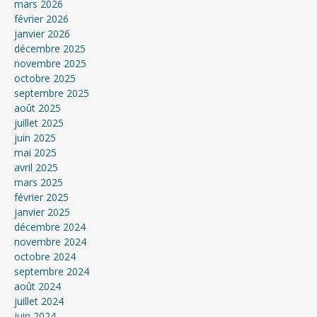
mars 2026
février 2026
janvier 2026
décembre 2025
novembre 2025
octobre 2025
septembre 2025
août 2025
juillet 2025
juin 2025
mai 2025
avril 2025
mars 2025
février 2025
janvier 2025
décembre 2024
novembre 2024
octobre 2024
septembre 2024
août 2024
juillet 2024
juin 2024