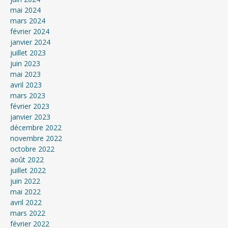
mai 2024
mars 2024
février 2024
janvier 2024
juillet 2023
juin 2023
mai 2023
avril 2023
mars 2023
février 2023
janvier 2023
décembre 2022
novembre 2022
octobre 2022
août 2022
juillet 2022
juin 2022
mai 2022
avril 2022
mars 2022
février 2022