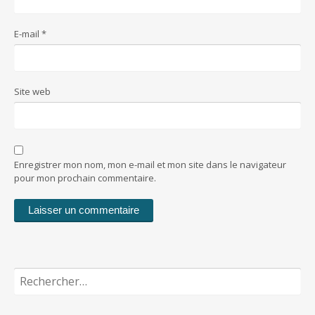
E-mail
*
Site web
Enregistrer mon nom, mon e-mail et mon site dans le navigateur
pour mon prochain commentaire.
Rechercher :