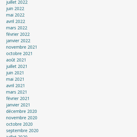
juillet 2022
juin 2022
mai 2022
avril 2022
mars 2022
février 2022
janvier 2022
novembre 2021
octobre 2021
août 2021
juillet 2021
juin 2021
mai 2021
avril 2021
mars 2021
février 2021
janvier 2021
décembre 2020
novembre 2020
octobre 2020
septembre 2020
juillet 2020