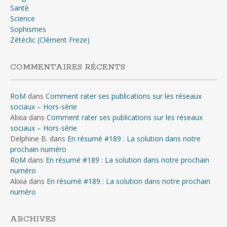
Santé
Science
Sophismes
Zétéclic (Clément Freze)
COMMENTAIRES RÉCENTS
RoM
dans
Comment rater ses publications sur les réseaux
sociaux – Hors-série
Alixia
dans
Comment rater ses publications sur les réseaux
sociaux – Hors-série
Delphine B.
dans
En résumé #189 : La solution dans notre
prochain numéro
RoM
dans
En résumé #189 : La solution dans notre prochain
numéro
Alixia
dans
En résumé #189 : La solution dans notre prochain
numéro
ARCHIVES