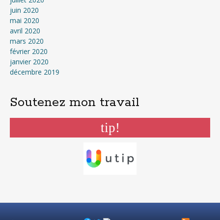
juin 2020
mai 2020
avril 2020
mars 2020
février 2020
janvier 2020
décembre 2019
Soutenez mon travail
tip!