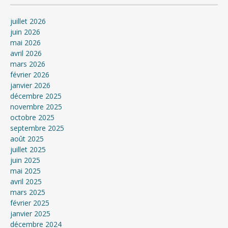
juillet 2026
juin 2026
mai 2026
avril 2026
mars 2026
février 2026
janvier 2026
décembre 2025
novembre 2025
octobre 2025
septembre 2025
août 2025
juillet 2025
juin 2025
mai 2025
avril 2025
mars 2025
février 2025
janvier 2025
décembre 2024