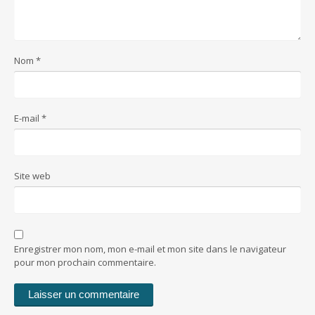
Nom
*
E-mail
*
Site web
Enregistrer mon nom, mon e-mail et mon site dans le navigateur
pour mon prochain commentaire.