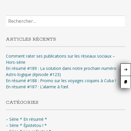
Rechercher :
ARTICLES RÉCENTS
Comment rater ses publications sur les réseaux sociaux –
Hors-série
En résumé #189 : La solution dans notre prochain numéro
Astro-logique (épisode #123)
En résumé #188 : Promo sur les voyages coquins à Cuba !
En résumé #187 : L’alarme à l’œil
CATÉGORIES
– Série * En résumé *
– Série * Épistetou ! *