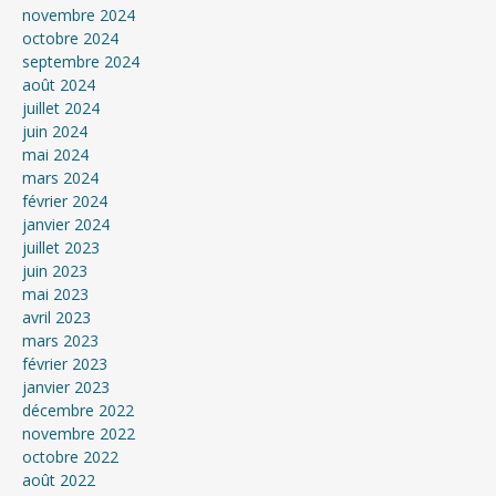
novembre 2024
octobre 2024
septembre 2024
août 2024
juillet 2024
juin 2024
mai 2024
mars 2024
février 2024
janvier 2024
juillet 2023
juin 2023
mai 2023
avril 2023
mars 2023
février 2023
janvier 2023
décembre 2022
novembre 2022
octobre 2022
août 2022