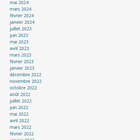
mai 2024
mars 2024
février 2024
janvier 2024
juillet 2023
juin 2023
mai 2023
avril 2023
mars 2023
février 2023
janvier 2023
décembre 2022
novembre 2022
octobre 2022
août 2022
juillet 2022
juin 2022
mai 2022
avril 2022
mars 2022
février 2022