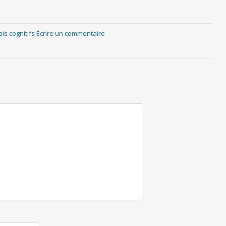
ais cognitifs
Écrire un commentaire