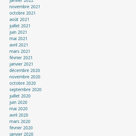
janvier 2022
novembre 2021
octobre 2021
août 2021
juillet 2021
juin 2021
mai 2021
avril 2021
mars 2021
février 2021
janvier 2021
décembre 2020
novembre 2020
octobre 2020
septembre 2020
juillet 2020
juin 2020
mai 2020
avril 2020
mars 2020
février 2020
janvier 2020