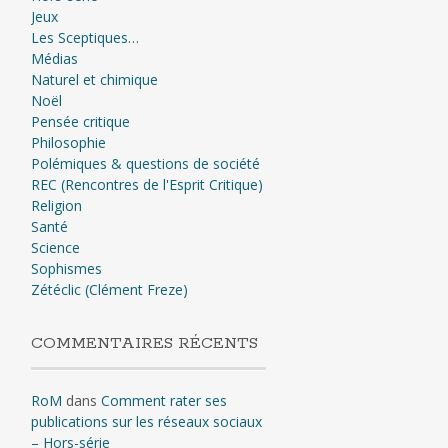
Jeux
Les Sceptiques…
Médias
Naturel et chimique
Noël
Pensée critique
Philosophie
Polémiques & questions de société
REC (Rencontres de l'Esprit Critique)
Religion
Santé
Science
Sophismes
Zétéclic (Clément Freze)
COMMENTAIRES RÉCENTS
RoM
dans
Comment rater ses
publications sur les réseaux sociaux
– Hors-série