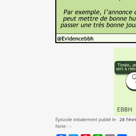
Épisode initialement publié le :
28 févr
Note : –