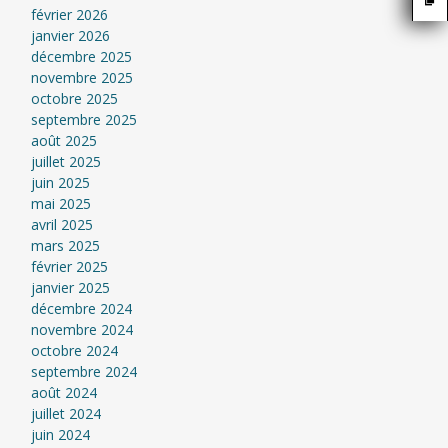
février 2026
janvier 2026
décembre 2025
novembre 2025
octobre 2025
septembre 2025
août 2025
juillet 2025
juin 2025
mai 2025
avril 2025
mars 2025
février 2025
janvier 2025
décembre 2024
novembre 2024
octobre 2024
septembre 2024
août 2024
juillet 2024
juin 2024