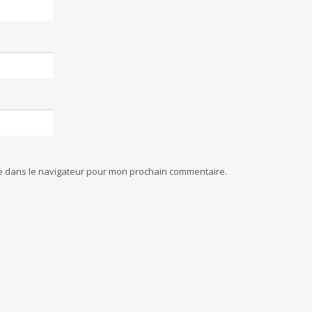
te dans le navigateur pour mon prochain commentaire.