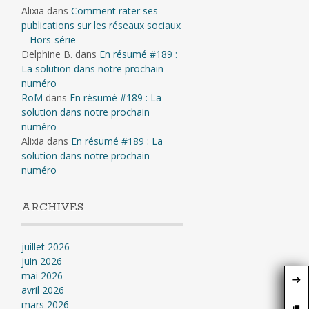
Alixia
dans
Comment rater ses
publications sur les réseaux sociaux
– Hors-série
Delphine B.
dans
En résumé #189 :
La solution dans notre prochain
numéro
RoM
dans
En résumé #189 : La
solution dans notre prochain
numéro
Alixia
dans
En résumé #189 : La
solution dans notre prochain
numéro
ARCHIVES
juillet 2026
juin 2026
mai 2026
avril 2026
mars 2026