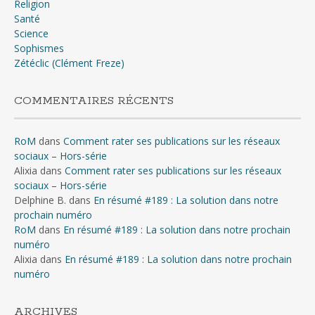
Religion
Santé
Science
Sophismes
Zétéclic (Clément Freze)
COMMENTAIRES RÉCENTS
RoM
dans
Comment rater ses publications sur les réseaux
sociaux – Hors-série
Alixia
dans
Comment rater ses publications sur les réseaux
sociaux – Hors-série
Delphine B.
dans
En résumé #189 : La solution dans notre
prochain numéro
RoM
dans
En résumé #189 : La solution dans notre prochain
numéro
Alixia
dans
En résumé #189 : La solution dans notre prochain
numéro
ARCHIVES