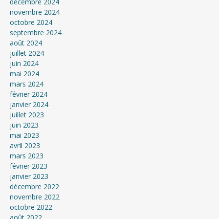
décembre 2024
novembre 2024
octobre 2024
septembre 2024
août 2024
juillet 2024
juin 2024
mai 2024
mars 2024
février 2024
janvier 2024
juillet 2023
juin 2023
mai 2023
avril 2023
mars 2023
février 2023
janvier 2023
décembre 2022
novembre 2022
octobre 2022
août 2022