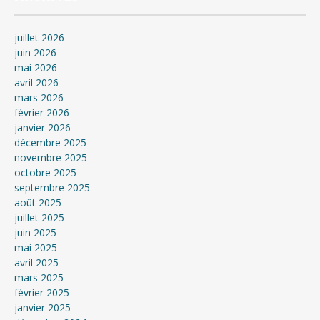
juillet 2026
juin 2026
mai 2026
avril 2026
mars 2026
février 2026
janvier 2026
décembre 2025
novembre 2025
octobre 2025
septembre 2025
août 2025
juillet 2025
juin 2025
mai 2025
avril 2025
mars 2025
février 2025
janvier 2025