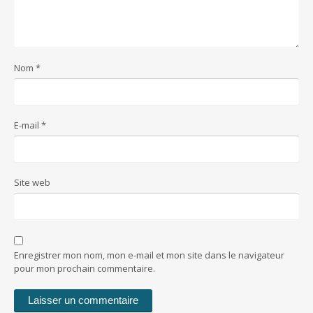
Nom
*
E-mail
*
Site web
Enregistrer mon nom, mon e-mail et mon site dans le navigateur
pour mon prochain commentaire.