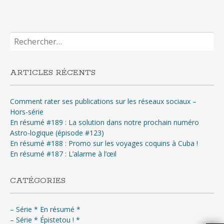
Rechercher :
ARTICLES RÉCENTS
Comment rater ses publications sur les réseaux sociaux –
Hors-série
En résumé #189 : La solution dans notre prochain numéro
Astro-logique (épisode #123)
En résumé #188 : Promo sur les voyages coquins à Cuba !
En résumé #187 : L’alarme à l’œil
CATÉGORIES
– Série * En résumé *
– Série * Épistetou ! *