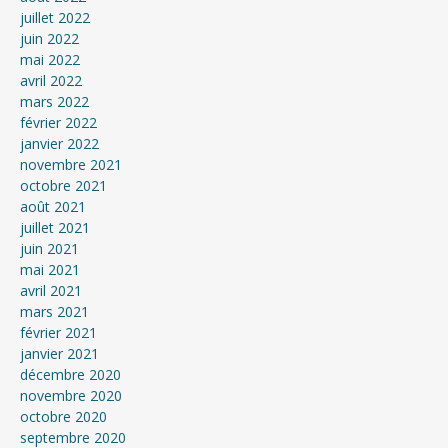
juillet 2022
juin 2022
mai 2022
avril 2022
mars 2022
février 2022
janvier 2022
novembre 2021
octobre 2021
août 2021
juillet 2021
juin 2021
mai 2021
avril 2021
mars 2021
février 2021
janvier 2021
décembre 2020
novembre 2020
octobre 2020
septembre 2020