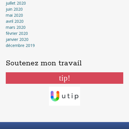
juillet 2020
juin 2020
mai 2020
avril 2020
mars 2020
février 2020
janvier 2020
décembre 2019
Soutenez mon travail
tip!