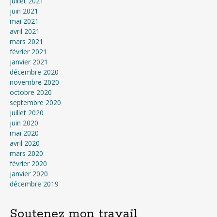
juillet 2021
juin 2021
mai 2021
avril 2021
mars 2021
février 2021
janvier 2021
décembre 2020
novembre 2020
octobre 2020
septembre 2020
juillet 2020
juin 2020
mai 2020
avril 2020
mars 2020
février 2020
janvier 2020
décembre 2019
Soutenez mon travail