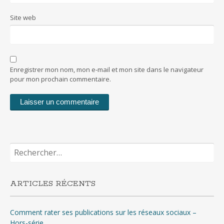
Site web
Enregistrer mon nom, mon e-mail et mon site dans le navigateur
pour mon prochain commentaire.
Rechercher :
ARTICLES RÉCENTS
Comment rater ses publications sur les réseaux sociaux –
Hors-série