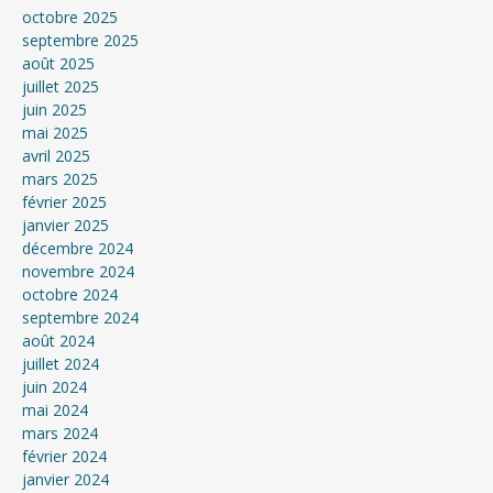
octobre 2025
septembre 2025
août 2025
juillet 2025
juin 2025
mai 2025
avril 2025
mars 2025
février 2025
janvier 2025
décembre 2024
novembre 2024
octobre 2024
septembre 2024
août 2024
juillet 2024
juin 2024
mai 2024
mars 2024
février 2024
janvier 2024