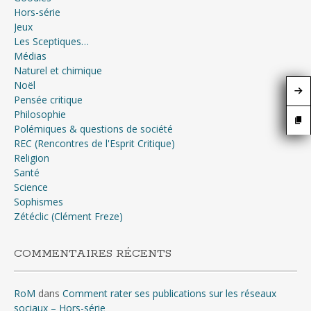
Hors-série
Jeux
Les Sceptiques…
Médias
Naturel et chimique
Noël
Pensée critique
Philosophie
Polémiques & questions de société
REC (Rencontres de l'Esprit Critique)
Religion
Santé
Science
Sophismes
Zétéclic (Clément Freze)
COMMENTAIRES RÉCENTS
RoM
dans
Comment rater ses publications sur les réseaux
sociaux – Hors-série