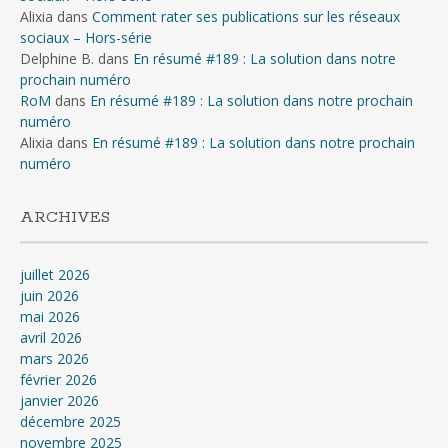
Alixia
dans
Comment rater ses publications sur les réseaux
sociaux – Hors-série
Delphine B.
dans
En résumé #189 : La solution dans notre
prochain numéro
RoM
dans
En résumé #189 : La solution dans notre prochain
numéro
Alixia
dans
En résumé #189 : La solution dans notre prochain
numéro
ARCHIVES
juillet 2026
juin 2026
mai 2026
avril 2026
mars 2026
février 2026
janvier 2026
décembre 2025
novembre 2025