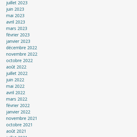
juillet 2023
juin 2023
mai 2023
avril 2023
mars 2023
février 2023
janvier 2023
décembre 2022
novembre 2022
octobre 2022
août 2022
juillet 2022
juin 2022
mai 2022
avril 2022
mars 2022
février 2022
janvier 2022
novembre 2021
octobre 2021
août 2021