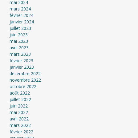
mai 2024
mars 2024
février 2024
janvier 2024
juillet 2023
juin 2023
mai 2023
avril 2023
mars 2023
février 2023
janvier 2023
décembre 2022
novembre 2022
octobre 2022
août 2022
juillet 2022
juin 2022
mai 2022
avril 2022
mars 2022
février 2022