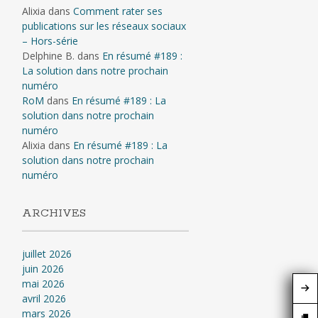
Alixia
dans
Comment rater ses
publications sur les réseaux sociaux
– Hors-série
Delphine B.
dans
En résumé #189 :
La solution dans notre prochain
numéro
RoM
dans
En résumé #189 : La
solution dans notre prochain
numéro
Alixia
dans
En résumé #189 : La
solution dans notre prochain
numéro
ARCHIVES
juillet 2026
juin 2026
mai 2026
avril 2026
mars 2026