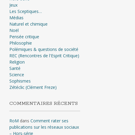
Jeux
Les Sceptiques…
Médias
Naturel et chimique
Noël
Pensée critique
Philosophie
Polémiques & questions de société
REC (Rencontres de l'Esprit Critique)
Religion
Santé
Science
Sophismes
Zétéclic (Clément Freze)
COMMENTAIRES RÉCENTS
RoM
dans
Comment rater ses
publications sur les réseaux sociaux
– Hors-série