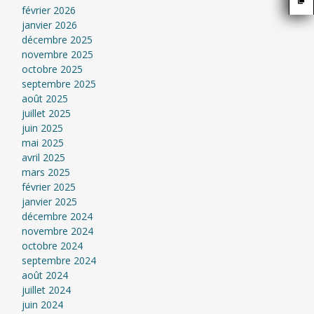
février 2026
janvier 2026
décembre 2025
novembre 2025
octobre 2025
septembre 2025
août 2025
juillet 2025
juin 2025
mai 2025
avril 2025
mars 2025
février 2025
janvier 2025
décembre 2024
novembre 2024
octobre 2024
septembre 2024
août 2024
juillet 2024
juin 2024