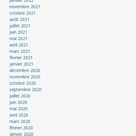
janvier 2022
novembre 2021
octobre 2021
août 2021
juillet 2021
juin 2021
mai 2021
avril 2021
mars 2021
février 2021
janvier 2021
décembre 2020
novembre 2020
octobre 2020
septembre 2020
juillet 2020
juin 2020
mai 2020
avril 2020
mars 2020
février 2020
janvier 2020