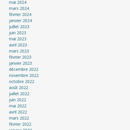
mai 2024
mars 2024
février 2024
janvier 2024
juillet 2023
juin 2023
mai 2023
avril 2023
mars 2023
février 2023
janvier 2023
décembre 2022
novembre 2022
octobre 2022
août 2022
juillet 2022
juin 2022
mai 2022
avril 2022
mars 2022
février 2022