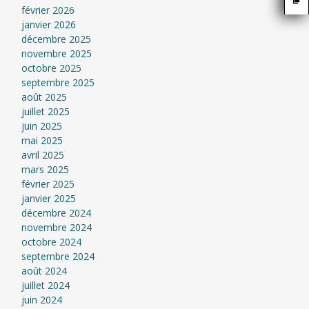
février 2026
janvier 2026
décembre 2025
novembre 2025
octobre 2025
septembre 2025
août 2025
juillet 2025
juin 2025
mai 2025
avril 2025
mars 2025
février 2025
janvier 2025
décembre 2024
novembre 2024
octobre 2024
septembre 2024
août 2024
juillet 2024
juin 2024