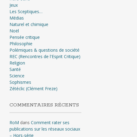
Jeux
Les Sceptiques…
Médias
Naturel et chimique
Noël
Pensée critique
Philosophie
Polémiques & questions de société
REC (Rencontres de l'Esprit Critique)
Religion
Santé
Science
Sophismes
Zétéclic (Clément Freze)
COMMENTAIRES RÉCENTS
RoM
dans
Comment rater ses
publications sur les réseaux sociaux
– Hors-série