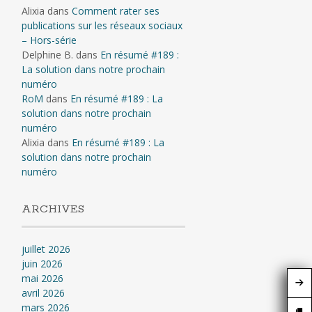
Alixia
dans
Comment rater ses
publications sur les réseaux sociaux
– Hors-série
Delphine B.
dans
En résumé #189 :
La solution dans notre prochain
numéro
RoM
dans
En résumé #189 : La
solution dans notre prochain
numéro
Alixia
dans
En résumé #189 : La
solution dans notre prochain
numéro
ARCHIVES
juillet 2026
juin 2026
mai 2026
avril 2026
mars 2026