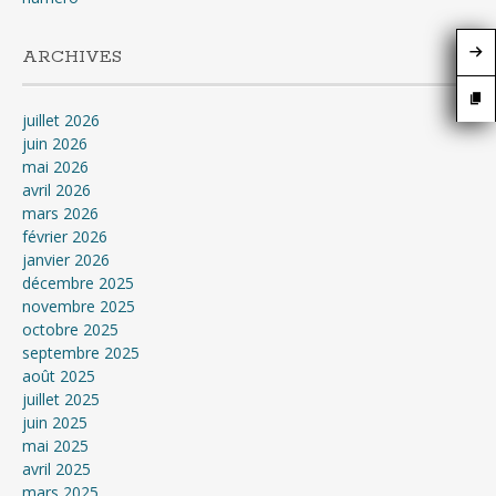
ARCHIVES
juillet 2026
juin 2026
mai 2026
avril 2026
mars 2026
février 2026
janvier 2026
décembre 2025
novembre 2025
octobre 2025
septembre 2025
août 2025
juillet 2025
juin 2025
mai 2025
avril 2025
mars 2025