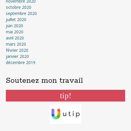
novembre 2020
octobre 2020
septembre 2020
juillet 2020
juin 2020
mai 2020
avril 2020
mars 2020
février 2020
janvier 2020
décembre 2019
Soutenez mon travail
tip!