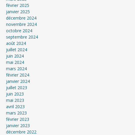
février 2025
janvier 2025
décembre 2024
novembre 2024
octobre 2024
septembre 2024
août 2024
juillet 2024
juin 2024
mai 2024
mars 2024
février 2024
janvier 2024
juillet 2023
juin 2023
mai 2023
avril 2023
mars 2023
février 2023
janvier 2023
décembre 2022