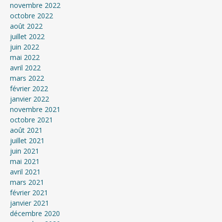
novembre 2022
octobre 2022
août 2022
juillet 2022
juin 2022
mai 2022
avril 2022
mars 2022
février 2022
janvier 2022
novembre 2021
octobre 2021
août 2021
juillet 2021
juin 2021
mai 2021
avril 2021
mars 2021
février 2021
janvier 2021
décembre 2020