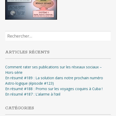
Rechercher :
ARTICLES RÉCENTS
Comment rater ses publications sur les réseaux sociaux –
Hors-série
En résumé #189 : La solution dans notre prochain numéro
Astro-logique (épisode #123)
En résumé #188 : Promo sur les voyages coquins à Cuba !
En résumé #187 : L’alarme à l’œil
CATÉGORIES