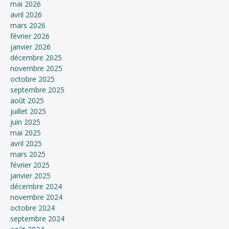
mai 2026
avril 2026
mars 2026
février 2026
janvier 2026
décembre 2025
novembre 2025
octobre 2025
septembre 2025
août 2025
juillet 2025
juin 2025
mai 2025
avril 2025
mars 2025
février 2025
janvier 2025
décembre 2024
novembre 2024
octobre 2024
septembre 2024