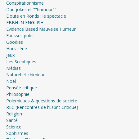
Conspirationnisme
Dad jokes et ""humour""
Doute en Ronds : le spectacle
EBBH IN ENGLISH
Evidence Based Mauvaise Humeur
Fausses pubs
Goodies
Hors-série
Jeux
Les Sceptiques…
Médias
Naturel et chimique
Noël
Pensée critique
Philosophie
Polémiques & questions de société
REC (Rencontres de l'Esprit Critique)
Religion
Santé
Science
Sophismes