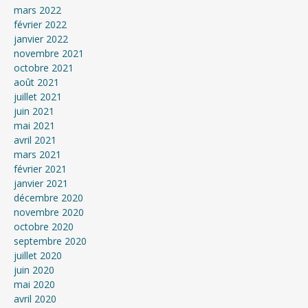
mars 2022
février 2022
janvier 2022
novembre 2021
octobre 2021
août 2021
juillet 2021
juin 2021
mai 2021
avril 2021
mars 2021
février 2021
janvier 2021
décembre 2020
novembre 2020
octobre 2020
septembre 2020
juillet 2020
juin 2020
mai 2020
avril 2020