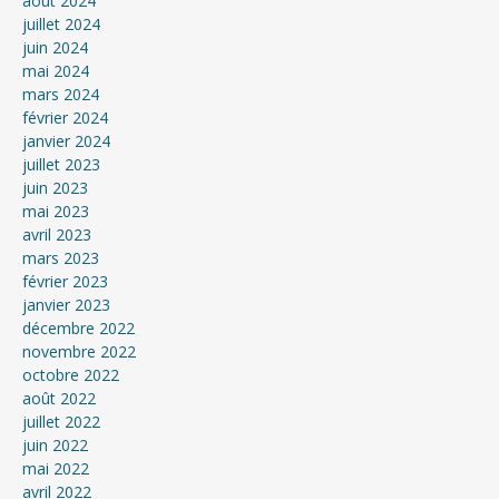
août 2024
juillet 2024
juin 2024
mai 2024
mars 2024
février 2024
janvier 2024
juillet 2023
juin 2023
mai 2023
avril 2023
mars 2023
février 2023
janvier 2023
décembre 2022
novembre 2022
octobre 2022
août 2022
juillet 2022
juin 2022
mai 2022
avril 2022