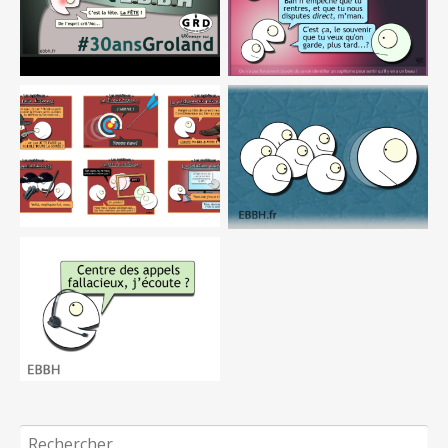
Rechercher :