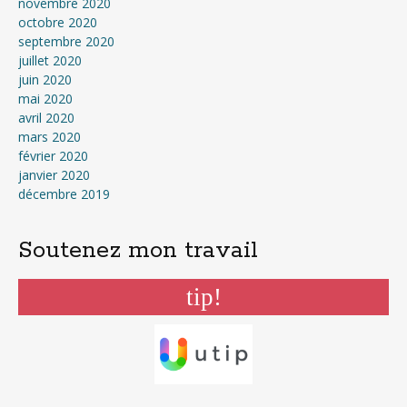
novembre 2020
octobre 2020
septembre 2020
juillet 2020
juin 2020
mai 2020
avril 2020
mars 2020
février 2020
janvier 2020
décembre 2019
Soutenez mon travail
tip!