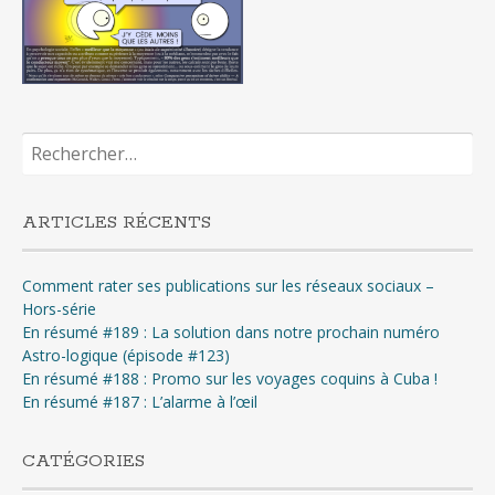
Rechercher :
ARTICLES RÉCENTS
Comment rater ses publications sur les réseaux sociaux –
Hors-série
En résumé #189 : La solution dans notre prochain numéro
Astro-logique (épisode #123)
En résumé #188 : Promo sur les voyages coquins à Cuba !
En résumé #187 : L’alarme à l’œil
CATÉGORIES