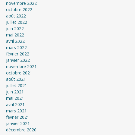
novembre 2022
octobre 2022
août 2022
juillet 2022
juin 2022
mai 2022
avril 2022
mars 2022
février 2022
janvier 2022
novembre 2021
octobre 2021
août 2021
juillet 2021
juin 2021
mai 2021
avril 2021
mars 2021
février 2021
janvier 2021
décembre 2020