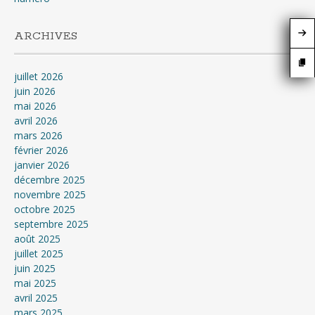
ARCHIVES
juillet 2026
juin 2026
mai 2026
avril 2026
mars 2026
février 2026
janvier 2026
décembre 2025
novembre 2025
octobre 2025
septembre 2025
août 2025
juillet 2025
juin 2025
mai 2025
avril 2025
mars 2025