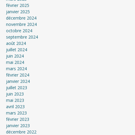
février 2025
janvier 2025
décembre 2024
novembre 2024
octobre 2024
septembre 2024
août 2024
juillet 2024
juin 2024
mai 2024
mars 2024
février 2024
janvier 2024
juillet 2023
juin 2023
mai 2023
avril 2023
mars 2023
février 2023
janvier 2023
décembre 2022