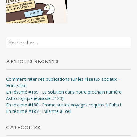
Rechercher :
ARTICLES RÉCENTS
Comment rater ses publications sur les réseaux sociaux –
Hors-série
En résumé #189 : La solution dans notre prochain numéro
Astro-logique (épisode #123)
En résumé #188 : Promo sur les voyages coquins à Cuba !
En résumé #187 : L’alarme à l’œil
CATÉGORIES