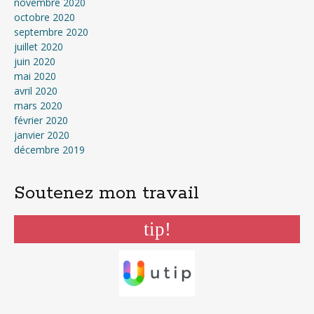
novembre 2020
octobre 2020
septembre 2020
juillet 2020
juin 2020
mai 2020
avril 2020
mars 2020
février 2020
janvier 2020
décembre 2019
Soutenez mon travail
tip!