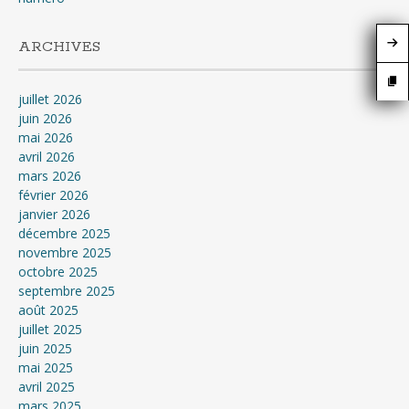
ARCHIVES
juillet 2026
juin 2026
mai 2026
avril 2026
mars 2026
février 2026
janvier 2026
décembre 2025
novembre 2025
octobre 2025
septembre 2025
août 2025
juillet 2025
juin 2025
mai 2025
avril 2025
mars 2025