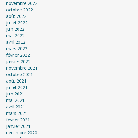
novembre 2022
octobre 2022
août 2022
juillet 2022
juin 2022
mai 2022
avril 2022
mars 2022
février 2022
janvier 2022
novembre 2021
octobre 2021
août 2021
juillet 2021
juin 2021
mai 2021
avril 2021
mars 2021
février 2021
janvier 2021
décembre 2020