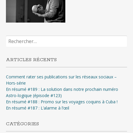
Rechercher :
ARTICLES RÉCENTS
Comment rater ses publications sur les réseaux sociaux –
Hors-série
En résumé #189 : La solution dans notre prochain numéro
Astro-logique (épisode #123)
En résumé #188 : Promo sur les voyages coquins à Cuba !
En résumé #187 : L’alarme à l’œil
CATÉGORIES