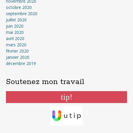
novembre 2020
octobre 2020
septembre 2020
juillet 2020
juin 2020
mai 2020
avril 2020
mars 2020
février 2020
janvier 2020
décembre 2019
Soutenez mon travail
tip!