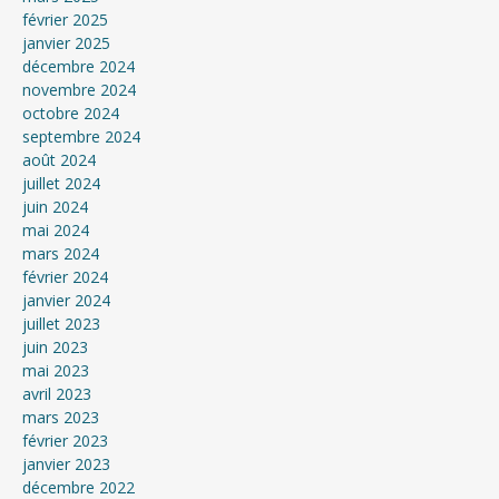
février 2025
janvier 2025
décembre 2024
novembre 2024
octobre 2024
septembre 2024
août 2024
juillet 2024
juin 2024
mai 2024
mars 2024
février 2024
janvier 2024
juillet 2023
juin 2023
mai 2023
avril 2023
mars 2023
février 2023
janvier 2023
décembre 2022