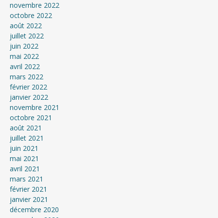
novembre 2022
octobre 2022
août 2022
juillet 2022
juin 2022
mai 2022
avril 2022
mars 2022
février 2022
janvier 2022
novembre 2021
octobre 2021
août 2021
juillet 2021
juin 2021
mai 2021
avril 2021
mars 2021
février 2021
janvier 2021
décembre 2020