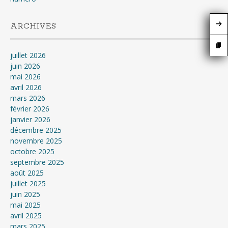
ARCHIVES
juillet 2026
juin 2026
mai 2026
avril 2026
mars 2026
février 2026
janvier 2026
décembre 2025
novembre 2025
octobre 2025
septembre 2025
août 2025
juillet 2025
juin 2025
mai 2025
avril 2025
mars 2025