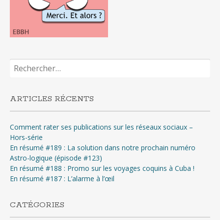
Rechercher :
ARTICLES RÉCENTS
Comment rater ses publications sur les réseaux sociaux –
Hors-série
En résumé #189 : La solution dans notre prochain numéro
Astro-logique (épisode #123)
En résumé #188 : Promo sur les voyages coquins à Cuba !
En résumé #187 : L’alarme à l’œil
CATÉGORIES