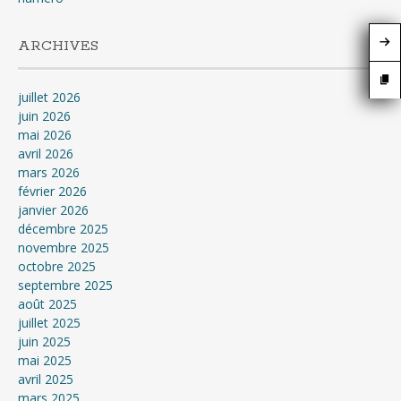
ARCHIVES
juillet 2026
juin 2026
mai 2026
avril 2026
mars 2026
février 2026
janvier 2026
décembre 2025
novembre 2025
octobre 2025
septembre 2025
août 2025
juillet 2025
juin 2025
mai 2025
avril 2025
mars 2025