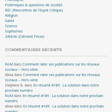
Polémiques & questions de société
REC (Rencontres de l'Esprit Critique)
Religion
Santé
Science
Sophismes
Zétéclic (Clément Freze)
COMMENTAIRES RÉCENTS
RoM
dans
Comment rater ses publications sur les réseaux
sociaux – Hors-série
Alixia
dans
Comment rater ses publications sur les réseaux
sociaux – Hors-série
Delphine B.
dans
En résumé #189 : La solution dans notre
prochain numéro
RoM
dans
En résumé #189 : La solution dans notre prochain
numéro
Alixia
dans
En résumé #189 : La solution dans notre prochain
numéro