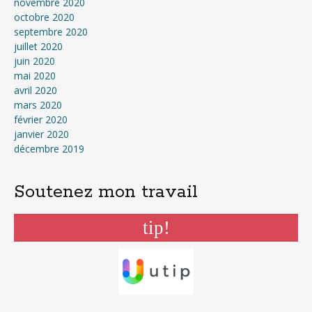
novembre 2020
octobre 2020
septembre 2020
juillet 2020
juin 2020
mai 2020
avril 2020
mars 2020
février 2020
janvier 2020
décembre 2019
Soutenez mon travail
tip!