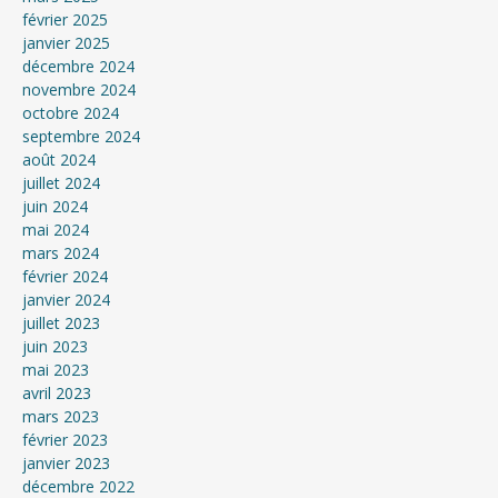
février 2025
janvier 2025
décembre 2024
novembre 2024
octobre 2024
septembre 2024
août 2024
juillet 2024
juin 2024
mai 2024
mars 2024
février 2024
janvier 2024
juillet 2023
juin 2023
mai 2023
avril 2023
mars 2023
février 2023
janvier 2023
décembre 2022