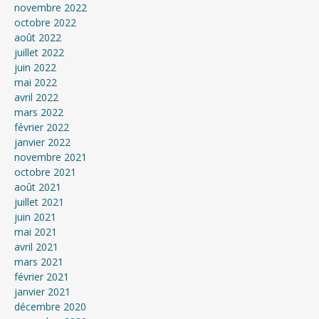
novembre 2022
octobre 2022
août 2022
juillet 2022
juin 2022
mai 2022
avril 2022
mars 2022
février 2022
janvier 2022
novembre 2021
octobre 2021
août 2021
juillet 2021
juin 2021
mai 2021
avril 2021
mars 2021
février 2021
janvier 2021
décembre 2020