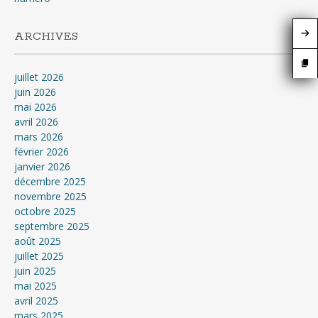
ARCHIVES
juillet 2026
juin 2026
mai 2026
avril 2026
mars 2026
février 2026
janvier 2026
décembre 2025
novembre 2025
octobre 2025
septembre 2025
août 2025
juillet 2025
juin 2025
mai 2025
avril 2025
mars 2025