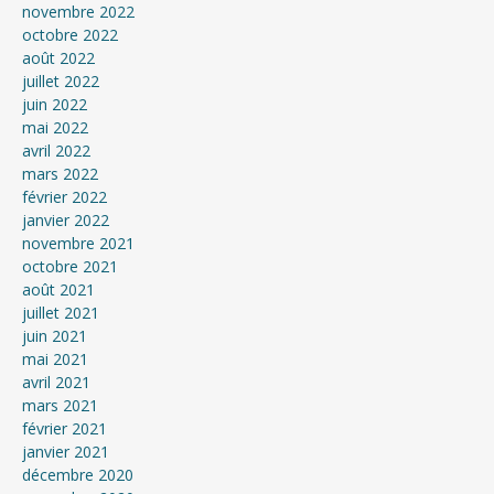
novembre 2022
octobre 2022
août 2022
juillet 2022
juin 2022
mai 2022
avril 2022
mars 2022
février 2022
janvier 2022
novembre 2021
octobre 2021
août 2021
juillet 2021
juin 2021
mai 2021
avril 2021
mars 2021
février 2021
janvier 2021
décembre 2020