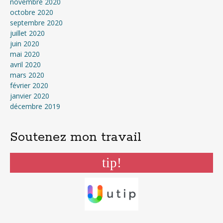
novembre 2020
octobre 2020
septembre 2020
juillet 2020
juin 2020
mai 2020
avril 2020
mars 2020
février 2020
janvier 2020
décembre 2019
Soutenez mon travail
tip!