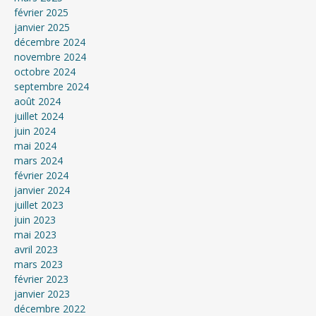
février 2025
janvier 2025
décembre 2024
novembre 2024
octobre 2024
septembre 2024
août 2024
juillet 2024
juin 2024
mai 2024
mars 2024
février 2024
janvier 2024
juillet 2023
juin 2023
mai 2023
avril 2023
mars 2023
février 2023
janvier 2023
décembre 2022