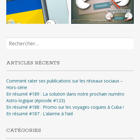
Rechercher :
ARTICLES RÉCENTS
Comment rater ses publications sur les réseaux sociaux –
Hors-série
En résumé #189 : La solution dans notre prochain numéro
Astro-logique (épisode #123)
En résumé #188 : Promo sur les voyages coquins à Cuba !
En résumé #187 : L’alarme à l’œil
CATÉGORIES