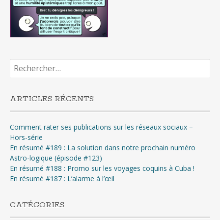
Rechercher :
ARTICLES RÉCENTS
Comment rater ses publications sur les réseaux sociaux –
Hors-série
En résumé #189 : La solution dans notre prochain numéro
Astro-logique (épisode #123)
En résumé #188 : Promo sur les voyages coquins à Cuba !
En résumé #187 : L’alarme à l’œil
CATÉGORIES