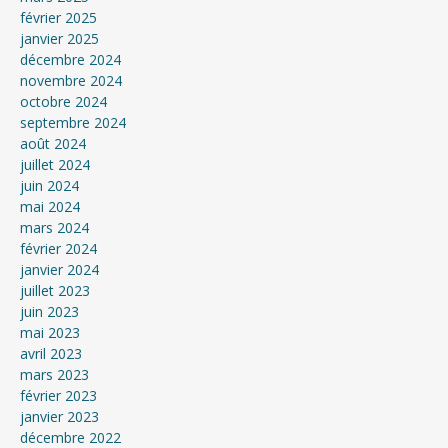
février 2025
janvier 2025
décembre 2024
novembre 2024
octobre 2024
septembre 2024
août 2024
juillet 2024
juin 2024
mai 2024
mars 2024
février 2024
janvier 2024
juillet 2023
juin 2023
mai 2023
avril 2023
mars 2023
février 2023
janvier 2023
décembre 2022