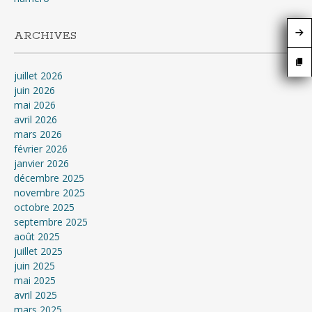
ARCHIVES
juillet 2026
juin 2026
mai 2026
avril 2026
mars 2026
février 2026
janvier 2026
décembre 2025
novembre 2025
octobre 2025
septembre 2025
août 2025
juillet 2025
juin 2025
mai 2025
avril 2025
mars 2025