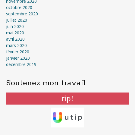
novembre 2020
octobre 2020
septembre 2020
juillet 2020
juin 2020
mai 2020
avril 2020
mars 2020
février 2020
janvier 2020
décembre 2019
Soutenez mon travail
tip!