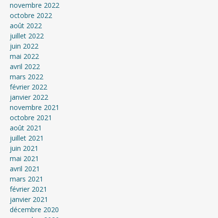
novembre 2022
octobre 2022
août 2022
juillet 2022
juin 2022
mai 2022
avril 2022
mars 2022
février 2022
janvier 2022
novembre 2021
octobre 2021
août 2021
juillet 2021
juin 2021
mai 2021
avril 2021
mars 2021
février 2021
janvier 2021
décembre 2020