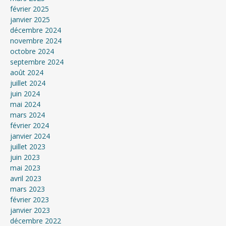
février 2025
janvier 2025
décembre 2024
novembre 2024
octobre 2024
septembre 2024
août 2024
juillet 2024
juin 2024
mai 2024
mars 2024
février 2024
janvier 2024
juillet 2023
juin 2023
mai 2023
avril 2023
mars 2023
février 2023
janvier 2023
décembre 2022