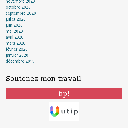
novembre 2020
octobre 2020
septembre 2020
juillet 2020
juin 2020
mai 2020
avril 2020
mars 2020
février 2020
janvier 2020
décembre 2019
Soutenez mon travail
tip!