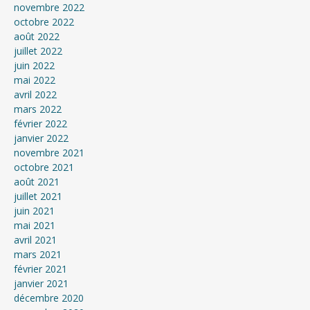
novembre 2022
octobre 2022
août 2022
juillet 2022
juin 2022
mai 2022
avril 2022
mars 2022
février 2022
janvier 2022
novembre 2021
octobre 2021
août 2021
juillet 2021
juin 2021
mai 2021
avril 2021
mars 2021
février 2021
janvier 2021
décembre 2020