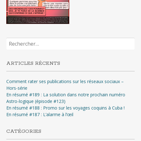
Rechercher :
ARTICLES RÉCENTS
Comment rater ses publications sur les réseaux sociaux –
Hors-série
En résumé #189 : La solution dans notre prochain numéro
Astro-logique (épisode #123)
En résumé #188 : Promo sur les voyages coquins à Cuba !
En résumé #187 : L’alarme à l’œil
CATÉGORIES