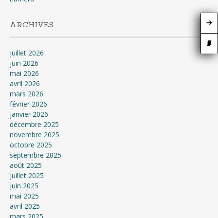
ARCHIVES
juillet 2026
juin 2026
mai 2026
avril 2026
mars 2026
février 2026
janvier 2026
décembre 2025
novembre 2025
octobre 2025
septembre 2025
août 2025
juillet 2025
juin 2025
mai 2025
avril 2025
mars 2025