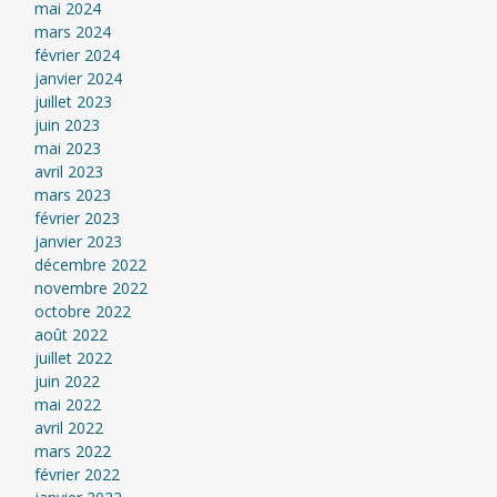
mai 2024
mars 2024
février 2024
janvier 2024
juillet 2023
juin 2023
mai 2023
avril 2023
mars 2023
février 2023
janvier 2023
décembre 2022
novembre 2022
octobre 2022
août 2022
juillet 2022
juin 2022
mai 2022
avril 2022
mars 2022
février 2022