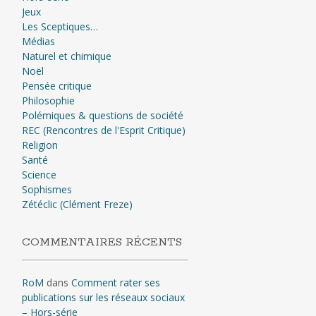
Jeux
Les Sceptiques…
Médias
Naturel et chimique
Noël
Pensée critique
Philosophie
Polémiques & questions de société
REC (Rencontres de l'Esprit Critique)
Religion
Santé
Science
Sophismes
Zétéclic (Clément Freze)
COMMENTAIRES RÉCENTS
RoM
dans
Comment rater ses
publications sur les réseaux sociaux
– Hors-série