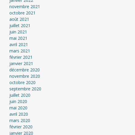
janvier 2022
novembre 2021
octobre 2021
août 2021
juillet 2021
juin 2021
mai 2021
avril 2021
mars 2021
février 2021
janvier 2021
décembre 2020
novembre 2020
octobre 2020
septembre 2020
juillet 2020
juin 2020
mai 2020
avril 2020
mars 2020
février 2020
janvier 2020