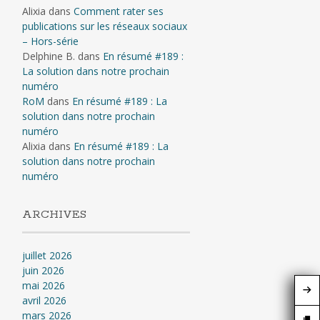
Alixia
dans
Comment rater ses
publications sur les réseaux sociaux
– Hors-série
Delphine B.
dans
En résumé #189 :
La solution dans notre prochain
numéro
RoM
dans
En résumé #189 : La
solution dans notre prochain
numéro
Alixia
dans
En résumé #189 : La
solution dans notre prochain
numéro
ARCHIVES
juillet 2026
juin 2026
mai 2026
avril 2026
mars 2026