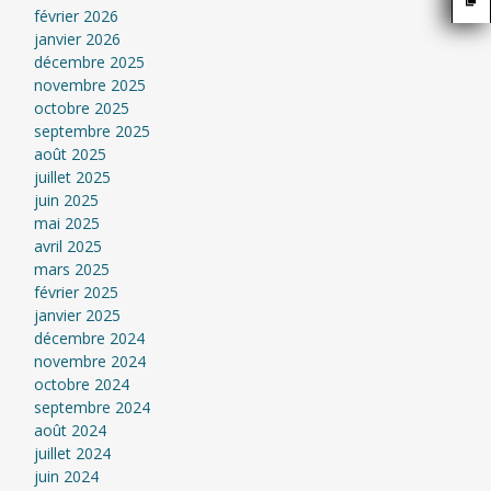
février 2026
janvier 2026
décembre 2025
novembre 2025
octobre 2025
septembre 2025
août 2025
juillet 2025
juin 2025
mai 2025
avril 2025
mars 2025
février 2025
janvier 2025
décembre 2024
novembre 2024
octobre 2024
septembre 2024
août 2024
juillet 2024
juin 2024