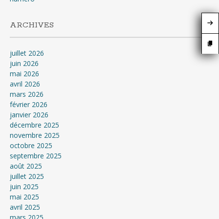
ARCHIVES
juillet 2026
juin 2026
mai 2026
avril 2026
mars 2026
février 2026
janvier 2026
décembre 2025
novembre 2025
octobre 2025
septembre 2025
août 2025
juillet 2025
juin 2025
mai 2025
avril 2025
mars 2025