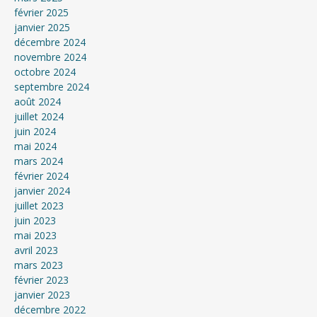
février 2025
janvier 2025
décembre 2024
novembre 2024
octobre 2024
septembre 2024
août 2024
juillet 2024
juin 2024
mai 2024
mars 2024
février 2024
janvier 2024
juillet 2023
juin 2023
mai 2023
avril 2023
mars 2023
février 2023
janvier 2023
décembre 2022