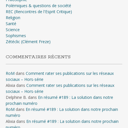
Polémiques & questions de société
REC (Rencontres de l'Esprit Critique)
Religion
Santé
Science
Sophismes
Zétéclic (Clément Freze)
COMMENTAIRES RÉCENTS
RoM
dans
Comment rater ses publications sur les réseaux
sociaux – Hors-série
Alixia
dans
Comment rater ses publications sur les réseaux
sociaux – Hors-série
Delphine B.
dans
En résumé #189 : La solution dans notre
prochain numéro
RoM
dans
En résumé #189 : La solution dans notre prochain
numéro
Alixia
dans
En résumé #189 : La solution dans notre prochain
numéro