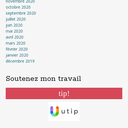
novembre 2020
octobre 2020
septembre 2020
juillet 2020
juin 2020
mai 2020
avril 2020
mars 2020
février 2020
janvier 2020
décembre 2019
Soutenez mon travail
tip!