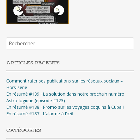
Rechercher :
ARTICLES RÉCENTS
Comment rater ses publications sur les réseaux sociaux –
Hors-série
En résumé #189 : La solution dans notre prochain numéro
Astro-logique (épisode #123)
En résumé #188 : Promo sur les voyages coquins à Cuba !
En résumé #187 : L’alarme à l’œil
CATÉGORIES