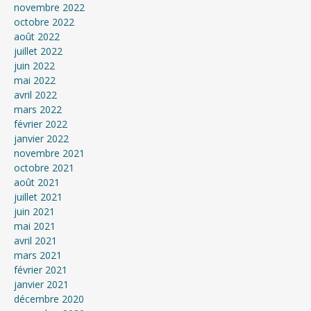
novembre 2022
octobre 2022
août 2022
juillet 2022
juin 2022
mai 2022
avril 2022
mars 2022
février 2022
janvier 2022
novembre 2021
octobre 2021
août 2021
juillet 2021
juin 2021
mai 2021
avril 2021
mars 2021
février 2021
janvier 2021
décembre 2020