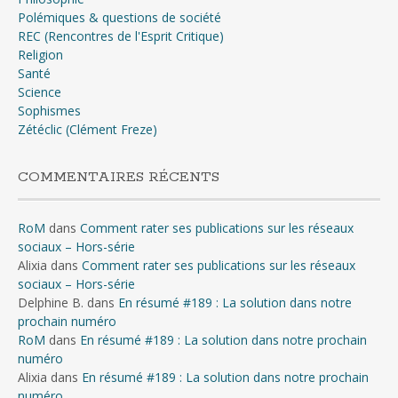
Polémiques & questions de société
REC (Rencontres de l'Esprit Critique)
Religion
Santé
Science
Sophismes
Zétéclic (Clément Freze)
COMMENTAIRES RÉCENTS
RoM
dans
Comment rater ses publications sur les réseaux
sociaux – Hors-série
Alixia
dans
Comment rater ses publications sur les réseaux
sociaux – Hors-série
Delphine B.
dans
En résumé #189 : La solution dans notre
prochain numéro
RoM
dans
En résumé #189 : La solution dans notre prochain
numéro
Alixia
dans
En résumé #189 : La solution dans notre prochain
numéro