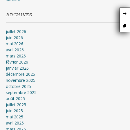
ARCHIVES
juillet 2026
juin 2026
mai 2026
avril 2026
mars 2026
février 2026
janvier 2026
décembre 2025
novembre 2025
octobre 2025
septembre 2025
août 2025
juillet 2025
juin 2025
mai 2025
avril 2025
mars 2025