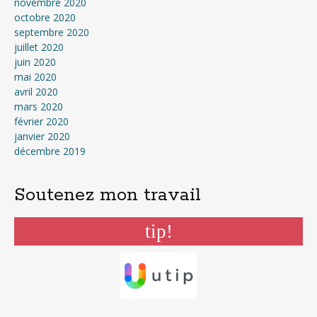
novembre 2020
octobre 2020
septembre 2020
juillet 2020
juin 2020
mai 2020
avril 2020
mars 2020
février 2020
janvier 2020
décembre 2019
Soutenez mon travail
tip!