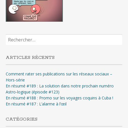
Rechercher :
ARTICLES RÉCENTS
Comment rater ses publications sur les réseaux sociaux –
Hors-série
En résumé #189 : La solution dans notre prochain numéro
Astro-logique (épisode #123)
En résumé #188 : Promo sur les voyages coquins à Cuba !
En résumé #187 : L’alarme à l’œil
CATÉGORIES