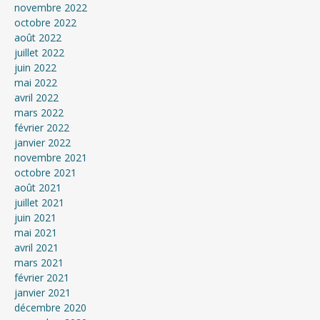
novembre 2022
octobre 2022
août 2022
juillet 2022
juin 2022
mai 2022
avril 2022
mars 2022
février 2022
janvier 2022
novembre 2021
octobre 2021
août 2021
juillet 2021
juin 2021
mai 2021
avril 2021
mars 2021
février 2021
janvier 2021
décembre 2020