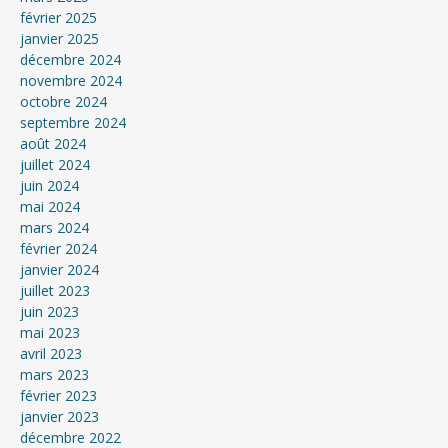
février 2025
janvier 2025
décembre 2024
novembre 2024
octobre 2024
septembre 2024
août 2024
juillet 2024
juin 2024
mai 2024
mars 2024
février 2024
janvier 2024
juillet 2023
juin 2023
mai 2023
avril 2023
mars 2023
février 2023
janvier 2023
décembre 2022