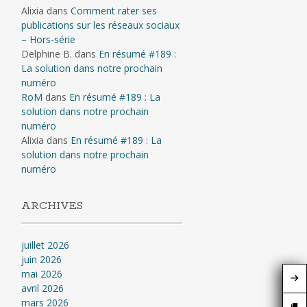
Alixia
dans
Comment rater ses
publications sur les réseaux sociaux
– Hors-série
Delphine B.
dans
En résumé #189 :
La solution dans notre prochain
numéro
RoM
dans
En résumé #189 : La
solution dans notre prochain
numéro
Alixia
dans
En résumé #189 : La
solution dans notre prochain
numéro
ARCHIVES
juillet 2026
juin 2026
mai 2026
avril 2026
mars 2026