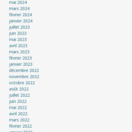
mai 2024
mars 2024
février 2024
janvier 2024
juillet 2023
juin 2023
mai 2023
avril 2023
mars 2023
février 2023
janvier 2023
décembre 2022
novembre 2022
octobre 2022
août 2022
juillet 2022
juin 2022
mai 2022
avril 2022
mars 2022
février 2022