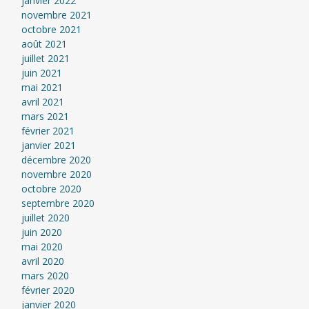
janvier 2022
novembre 2021
octobre 2021
août 2021
juillet 2021
juin 2021
mai 2021
avril 2021
mars 2021
février 2021
janvier 2021
décembre 2020
novembre 2020
octobre 2020
septembre 2020
juillet 2020
juin 2020
mai 2020
avril 2020
mars 2020
février 2020
janvier 2020