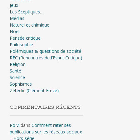
Jeux
Les Sceptiques…
Médias
Naturel et chimique
Noël
Pensée critique
Philosophie
Polémiques & questions de société
REC (Rencontres de l'Esprit Critique)
Religion
Santé
Science
Sophismes
Zétéclic (Clément Freze)
COMMENTAIRES RÉCENTS
RoM
dans
Comment rater ses
publications sur les réseaux sociaux
– Hors-série