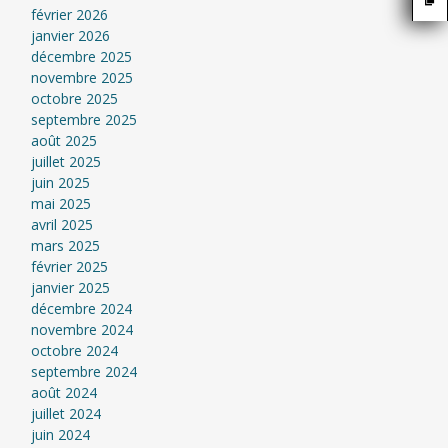
février 2026
janvier 2026
décembre 2025
novembre 2025
octobre 2025
septembre 2025
août 2025
juillet 2025
juin 2025
mai 2025
avril 2025
mars 2025
février 2025
janvier 2025
décembre 2024
novembre 2024
octobre 2024
septembre 2024
août 2024
juillet 2024
juin 2024