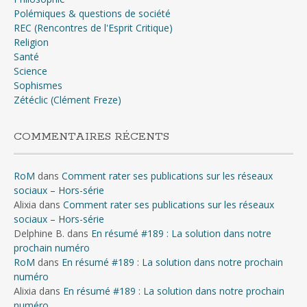
Polémiques & questions de société
REC (Rencontres de l'Esprit Critique)
Religion
Santé
Science
Sophismes
Zétéclic (Clément Freze)
COMMENTAIRES RÉCENTS
RoM
dans
Comment rater ses publications sur les réseaux
sociaux – Hors-série
Alixia
dans
Comment rater ses publications sur les réseaux
sociaux – Hors-série
Delphine B.
dans
En résumé #189 : La solution dans notre
prochain numéro
RoM
dans
En résumé #189 : La solution dans notre prochain
numéro
Alixia
dans
En résumé #189 : La solution dans notre prochain
numéro