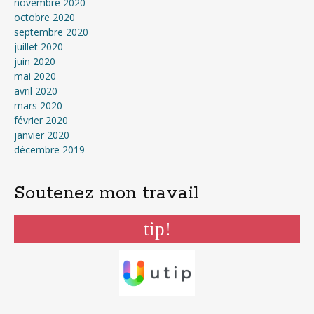
novembre 2020
octobre 2020
septembre 2020
juillet 2020
juin 2020
mai 2020
avril 2020
mars 2020
février 2020
janvier 2020
décembre 2019
Soutenez mon travail
tip!