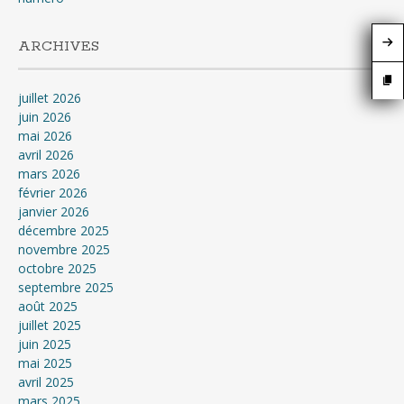
ARCHIVES
juillet 2026
juin 2026
mai 2026
avril 2026
mars 2026
février 2026
janvier 2026
décembre 2025
novembre 2025
octobre 2025
septembre 2025
août 2025
juillet 2025
juin 2025
mai 2025
avril 2025
mars 2025