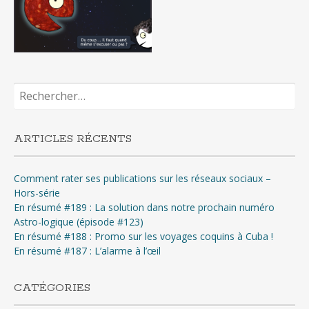
Rechercher :
ARTICLES RÉCENTS
Comment rater ses publications sur les réseaux sociaux –
Hors-série
En résumé #189 : La solution dans notre prochain numéro
Astro-logique (épisode #123)
En résumé #188 : Promo sur les voyages coquins à Cuba !
En résumé #187 : L’alarme à l’œil
CATÉGORIES