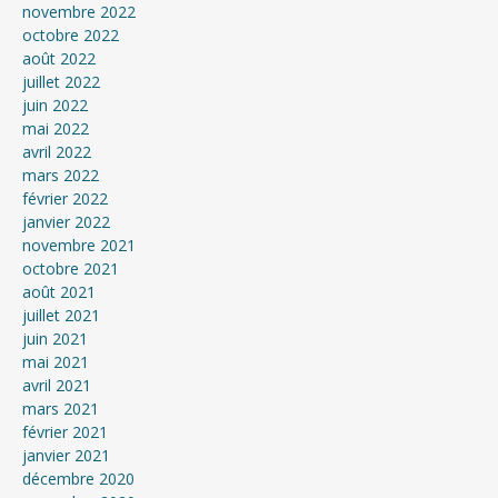
novembre 2022
octobre 2022
août 2022
juillet 2022
juin 2022
mai 2022
avril 2022
mars 2022
février 2022
janvier 2022
novembre 2021
octobre 2021
août 2021
juillet 2021
juin 2021
mai 2021
avril 2021
mars 2021
février 2021
janvier 2021
décembre 2020