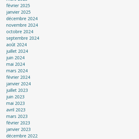
février 2025
janvier 2025
décembre 2024
novembre 2024
octobre 2024
septembre 2024
août 2024
juillet 2024
juin 2024
mai 2024
mars 2024
février 2024
janvier 2024
juillet 2023
juin 2023
mai 2023
avril 2023
mars 2023
février 2023
janvier 2023
décembre 2022