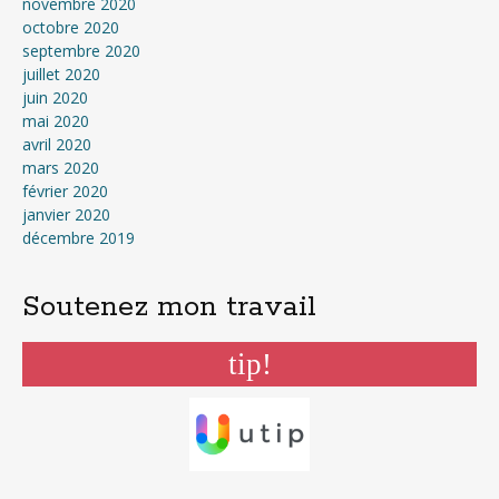
novembre 2020
octobre 2020
septembre 2020
juillet 2020
juin 2020
mai 2020
avril 2020
mars 2020
février 2020
janvier 2020
décembre 2019
Soutenez mon travail
tip!