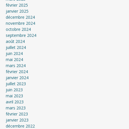
février 2025
janvier 2025
décembre 2024
novembre 2024
octobre 2024
septembre 2024
août 2024
juillet 2024
juin 2024
mai 2024
mars 2024
février 2024
janvier 2024
juillet 2023
juin 2023
mai 2023
avril 2023
mars 2023
février 2023
janvier 2023
décembre 2022