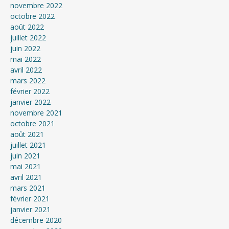
novembre 2022
octobre 2022
août 2022
juillet 2022
juin 2022
mai 2022
avril 2022
mars 2022
février 2022
janvier 2022
novembre 2021
octobre 2021
août 2021
juillet 2021
juin 2021
mai 2021
avril 2021
mars 2021
février 2021
janvier 2021
décembre 2020