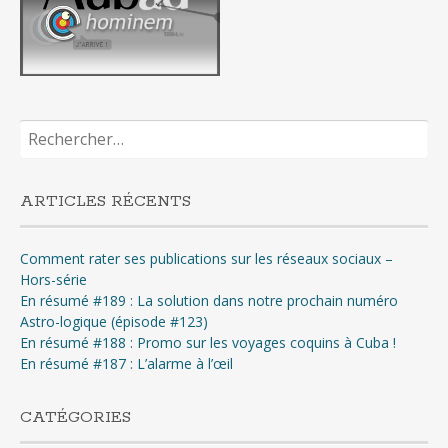
Rechercher :
ARTICLES RÉCENTS
Comment rater ses publications sur les réseaux sociaux –
Hors-série
En résumé #189 : La solution dans notre prochain numéro
Astro-logique (épisode #123)
En résumé #188 : Promo sur les voyages coquins à Cuba !
En résumé #187 : L’alarme à l’œil
CATÉGORIES