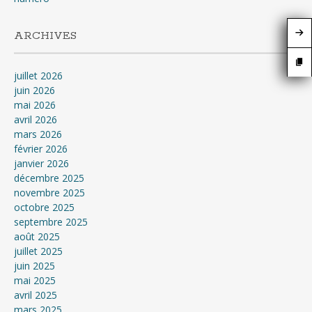
ARCHIVES
juillet 2026
juin 2026
mai 2026
avril 2026
mars 2026
février 2026
janvier 2026
décembre 2025
novembre 2025
octobre 2025
septembre 2025
août 2025
juillet 2025
juin 2025
mai 2025
avril 2025
mars 2025