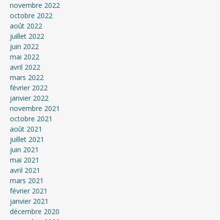
novembre 2022
octobre 2022
août 2022
juillet 2022
juin 2022
mai 2022
avril 2022
mars 2022
février 2022
janvier 2022
novembre 2021
octobre 2021
août 2021
juillet 2021
juin 2021
mai 2021
avril 2021
mars 2021
février 2021
janvier 2021
décembre 2020