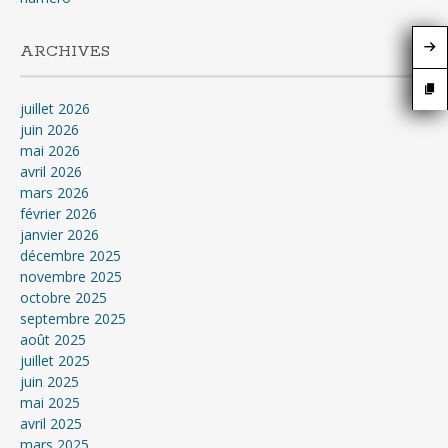
ARCHIVES
juillet 2026
juin 2026
mai 2026
avril 2026
mars 2026
février 2026
janvier 2026
décembre 2025
novembre 2025
octobre 2025
septembre 2025
août 2025
juillet 2025
juin 2025
mai 2025
avril 2025
mars 2025