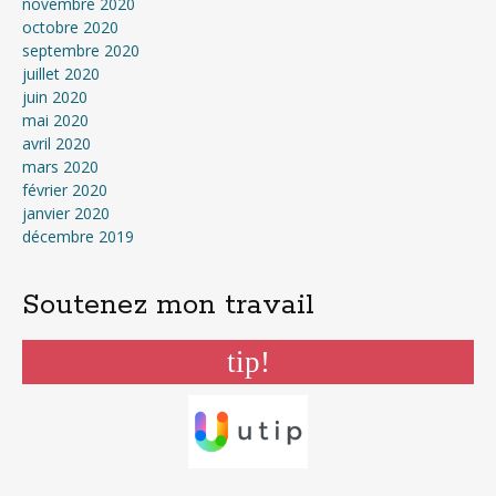
novembre 2020
octobre 2020
septembre 2020
juillet 2020
juin 2020
mai 2020
avril 2020
mars 2020
février 2020
janvier 2020
décembre 2019
Soutenez mon travail
tip!