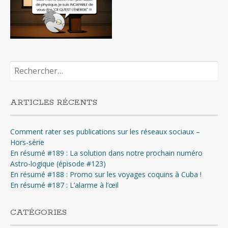
Rechercher :
ARTICLES RÉCENTS
Comment rater ses publications sur les réseaux sociaux –
Hors-série
En résumé #189 : La solution dans notre prochain numéro
Astro-logique (épisode #123)
En résumé #188 : Promo sur les voyages coquins à Cuba !
En résumé #187 : L’alarme à l’œil
CATÉGORIES