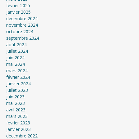
février 2025
janvier 2025
décembre 2024
novembre 2024
octobre 2024
septembre 2024
août 2024
juillet 2024
juin 2024
mai 2024
mars 2024
février 2024
janvier 2024
juillet 2023
juin 2023
mai 2023
avril 2023
mars 2023
février 2023
janvier 2023
décembre 2022