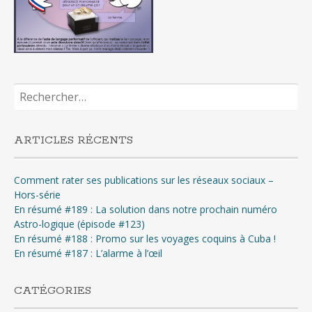
Rechercher :
ARTICLES RÉCENTS
Comment rater ses publications sur les réseaux sociaux –
Hors-série
En résumé #189 : La solution dans notre prochain numéro
Astro-logique (épisode #123)
En résumé #188 : Promo sur les voyages coquins à Cuba !
En résumé #187 : L’alarme à l’œil
CATÉGORIES