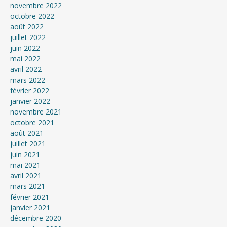
novembre 2022
octobre 2022
août 2022
juillet 2022
juin 2022
mai 2022
avril 2022
mars 2022
février 2022
janvier 2022
novembre 2021
octobre 2021
août 2021
juillet 2021
juin 2021
mai 2021
avril 2021
mars 2021
février 2021
janvier 2021
décembre 2020