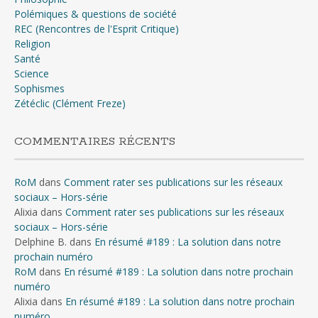
Polémiques & questions de société
REC (Rencontres de l'Esprit Critique)
Religion
Santé
Science
Sophismes
Zétéclic (Clément Freze)
COMMENTAIRES RÉCENTS
RoM
dans
Comment rater ses publications sur les réseaux
sociaux – Hors-série
Alixia
dans
Comment rater ses publications sur les réseaux
sociaux – Hors-série
Delphine B.
dans
En résumé #189 : La solution dans notre
prochain numéro
RoM
dans
En résumé #189 : La solution dans notre prochain
numéro
Alixia
dans
En résumé #189 : La solution dans notre prochain
numéro