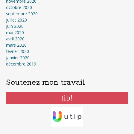
novembre 2020
octobre 2020
septembre 2020
juillet 2020
juin 2020
mai 2020
avril 2020
mars 2020
février 2020
janvier 2020
décembre 2019
Soutenez mon travail
tip!