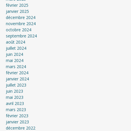
février 2025
janvier 2025
décembre 2024
novembre 2024
octobre 2024
septembre 2024
août 2024
juillet 2024
juin 2024
mai 2024
mars 2024
février 2024
janvier 2024
juillet 2023
juin 2023
mai 2023
avril 2023
mars 2023
février 2023
janvier 2023
décembre 2022