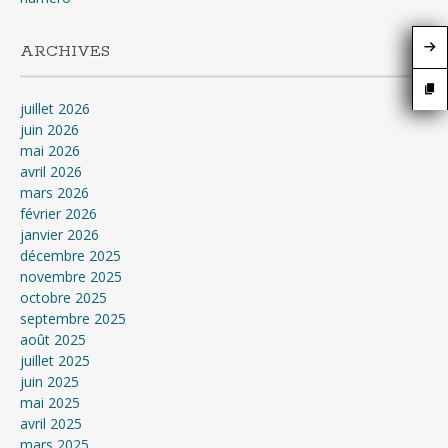
ARCHIVES
juillet 2026
juin 2026
mai 2026
avril 2026
mars 2026
février 2026
janvier 2026
décembre 2025
novembre 2025
octobre 2025
septembre 2025
août 2025
juillet 2025
juin 2025
mai 2025
avril 2025
mars 2025