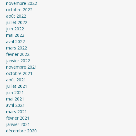
novembre 2022
octobre 2022
août 2022
juillet 2022
juin 2022
mai 2022
avril 2022
mars 2022
février 2022
janvier 2022
novembre 2021
octobre 2021
août 2021
juillet 2021
juin 2021
mai 2021
avril 2021
mars 2021
février 2021
janvier 2021
décembre 2020