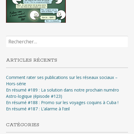
Rechercher :
ARTICLES RÉCENTS
Comment rater ses publications sur les réseaux sociaux –
Hors-série
En résumé #189 : La solution dans notre prochain numéro
Astro-logique (épisode #123)
En résumé #188 : Promo sur les voyages coquins à Cuba !
En résumé #187 : L’alarme à l’œil
CATÉGORIES