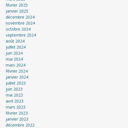
février 2025
janvier 2025
décembre 2024
novembre 2024
octobre 2024
septembre 2024
août 2024
juillet 2024
juin 2024
mai 2024
mars 2024
février 2024
janvier 2024
juillet 2023
juin 2023
mai 2023
avril 2023
mars 2023
février 2023
janvier 2023
décembre 2022