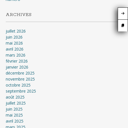
ARCHIVES
juillet 2026
juin 2026
mai 2026
avril 2026
mars 2026
février 2026
janvier 2026
décembre 2025
novembre 2025
octobre 2025
septembre 2025
août 2025
juillet 2025
juin 2025
mai 2025
avril 2025
mars 2025