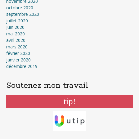
novembre 2020
octobre 2020
septembre 2020
juillet 2020
juin 2020
mai 2020
avril 2020
mars 2020
février 2020
janvier 2020
décembre 2019
Soutenez mon travail
tip!