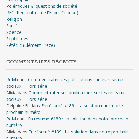
Polémiques & questions de société
REC (Rencontres de l'Esprit Critique)
Religion
Santé
Science
Sophismes
Zétéclic (Clément Freze)
COMMENTAIRES RÉCENTS
RoM
dans
Comment rater ses publications sur les réseaux
sociaux – Hors-série
Alixia
dans
Comment rater ses publications sur les réseaux
sociaux – Hors-série
Delphine B.
dans
En résumé #189 : La solution dans notre
prochain numéro
RoM
dans
En résumé #189 : La solution dans notre prochain
numéro
Alixia
dans
En résumé #189 : La solution dans notre prochain
numéro